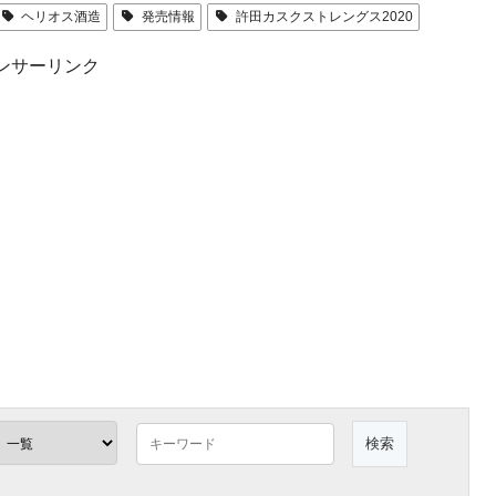
ヘリオス酒造
発売情報
許田カスクストレングス2020
ンサーリンク