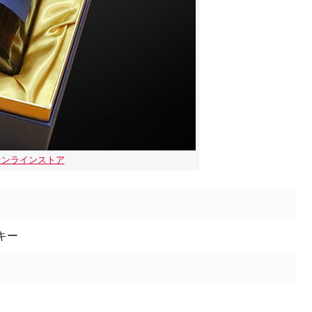
オンラインストア
キー