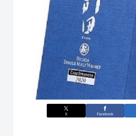
X
Facebook