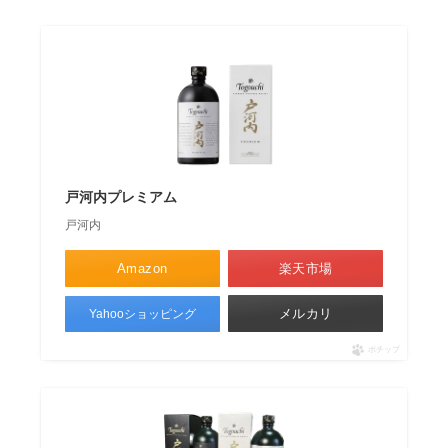
戸河内プレミアム
戸河内
Amazon
楽天市場
メルカリ
Yahooショッピング
ポチップ