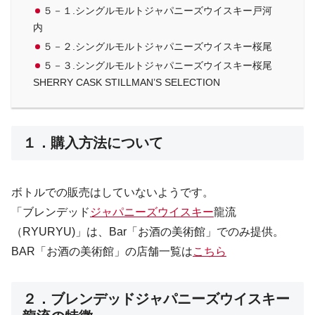
５－１.シングルモルトジャパニーズウイスキー戸河
内
５－２.シングルモルトジャパニーズウイスキー桜尾
５－３.シングルモルトジャパニーズウイスキー桜尾
SHERRY CASK STILLMAN’S SELECTION
１．購入方法について
ボトルでの販売はしていないようです。
「ブレンデッド
ジャパニーズウイスキー
龍流
（RYURYU)」は、Bar「お酒の美術館」でのみ提供。
BAR「お酒の美術館」の店舗一覧は
こちら
２．ブレンデッドジャパニーズウイスキー