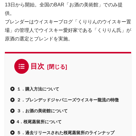
13日から開始。全国のBAR「お酒の美術館」でのみ提
供。
ブレンダーはウイスキーブログ「くりりんのウイスキー置
場」の管理人でウイスキー愛好家である「くりりん氏」が
原酒の選定とブレンドを実施。
目次
１．購入方法について
２．ブレンデッドジャパニーズウイスキー龍流の特徴
３．お酒の美術館について
4．桜尾蒸留所について
５．過去リリースされた桜尾蒸留所のラインナップ