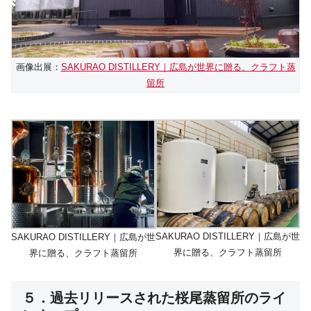
画像出展：
SAKURAO DISTILLERY｜広島が世界に贈る、クラフト蒸
留所
SAKURAO DISTILLERY｜広島が世
SAKURAO DISTILLERY｜広島が世
界に贈る、クラフト蒸留所
界に贈る、クラフト蒸留所
５．過去リリースされた桜尾蒸留所のライ