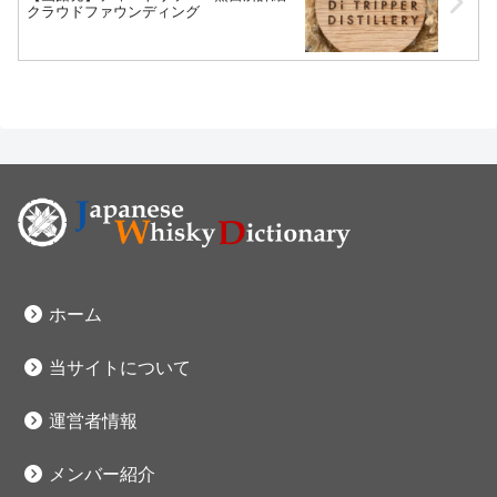
クラウドファウンディング
ホーム
当サイトについて
運営者情報
メンバー紹介