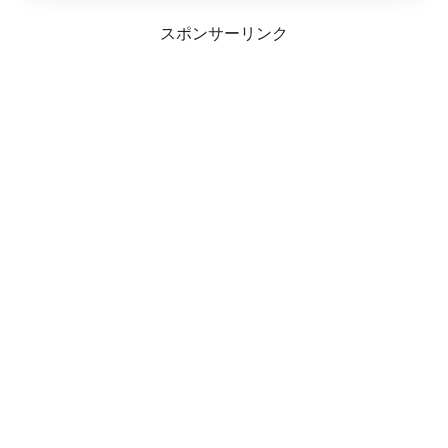
スポンサーリンク