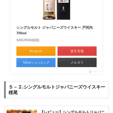
シングルモルト ジャパニーズウイスキー 戸河内
700ml
SAKURAO(桜尾)
Amazon
楽天市場
メルカリ
Yahooショッピング
ポチップ
５－２.シングルモルトジャパニーズウイスキー
桜尾
【レビュー】シングルモルトジャパニ