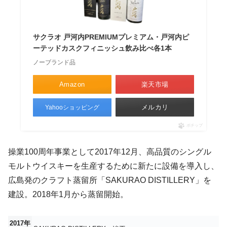
サクラオ 戸河内PREMIUMプレミアム・戸河内ピ
ーテッドカスクフィニッシュ飲み比べ各1本
ノーブランド品
Amazon
楽天市場
メルカリ
Yahooショッピング
ポチップ
操業100周年事業として2017年12月、高品質のシングル
モルトウイスキーを生産するために新たに設備を導入し、
広島発のクラフト蒸留所「SAKURAO DISTILLERY」を
建設。2018年1月から蒸留開始。
2017年