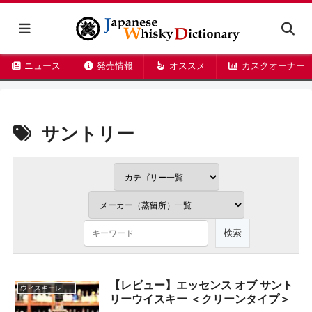
ニュース
発売情報
オススメ
カスクオーナー
サントリー
【レビュー】エッセンス オブ サント
ウィスキーレビュー
リーウイスキー ＜クリーンタイプ＞