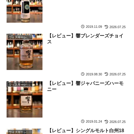
2019.11.09
2026.07.25
【レビュー】響ブレンダーズチョイ
ウィスキーレビュー
ス
2019.08.30
2026.07.25
【レビュー】響ジャパニーズハーモ
ウィスキーレビュー
ニー
2019.01.24
2026.07.25
【レビュー】シングルモルト白州18
ウィスキーレビュー