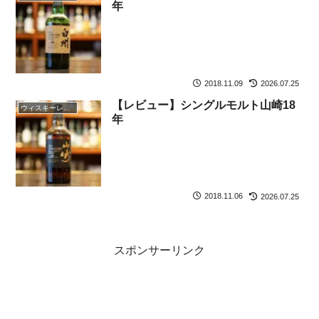
年
2018.11.09
2026.07.25
【レビュー】シングルモルト山崎18
ウィスキーレビュー
年
2018.11.06
2026.07.25
スポンサーリンク