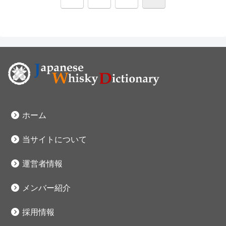
へ
ホーム
当サイトについて
運営者情報
メンバー紹介
採用情報