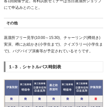
各1回開催予定。有料試飲セミナーは当日蒸溜所ショップ
にて申込みとのこと。
その他
蒸溜所フリー見学(10:00～15:30)、チャーリング(樽焼き)
実演、樽にお絵かき(小学生まで)、クイズラリー(小学生ま
で)、バグパイプ演奏等が予定されているそうです。
１-３．シャトルバス時刻表