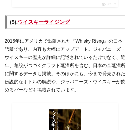
ポチップ
(5).
ウイスキーライジング
2016年にアメリカで出版された『Whisky Risng』の日本
語版であり、内容も大幅にアップデート。ジャパニーズ・
ウイスキーの歴史が詳細に記述されているだけでなく、近
年、創設がつづくクラフト蒸溜所を含む、日本の全蒸溜所
に関するデータも掲載。そのほかにも、今まで発売された
伝説的なボトルの解説や、ジャパニーズ・ウイスキーが飲
めるバーなども掲載されています。