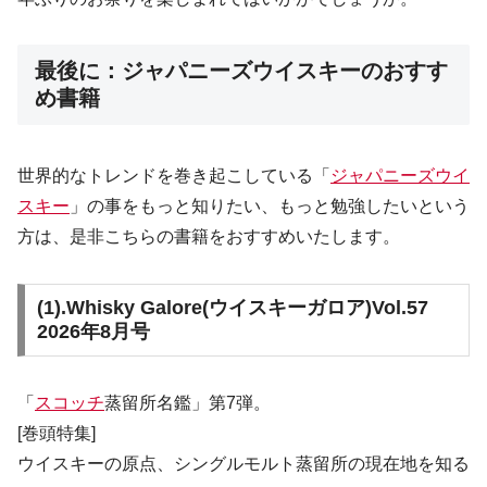
最後に：ジャパニーズウイスキーのおすす
め書籍
世界的なトレンドを巻き起こしている「
ジャパニーズウイ
スキー
」の事をもっと知りたい、もっと勉強したいという
方は、是非こちらの書籍をおすすめいたします。
(1).
Whisky Galore(ウイスキーガロア)Vol.57
2026年8月号
「
スコッチ
蒸留所名鑑」第7弾。
[巻頭特集]
ウイスキーの原点、シングルモルト蒸留所の現在地を知る