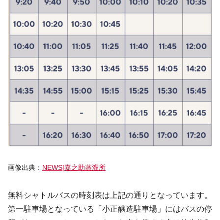
画像出典：
NEWS|嘉之助蒸溜所
無料シャトルバスの時刻表は上記の通りとなっています。
第一駐車場となっている「小正醸造駐車場」にはバスの停