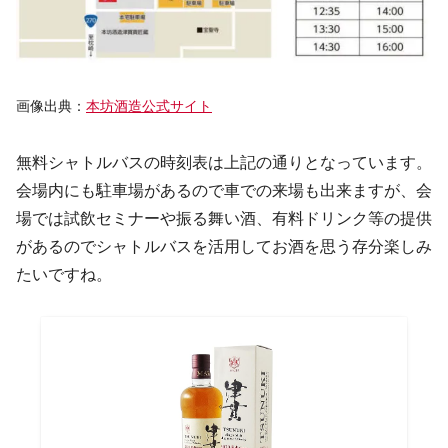
画像出典：
本坊酒造公式サイト
無料シャトルバスの時刻表は上記の通りとなっています。
会場内にも駐車場があるので車での来場も出来ますが、会
場では試飲セミナーや振る舞い酒、有料ドリンク等の提供
があるのでシャトルバスを活用してお酒を思う存分楽しみ
たいですね。