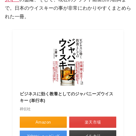
で。日本のウイスキーの事が非常にわかりやすくまとめら
れた一冊。
ビジネスに効く教養としてのジャパニーズウイス
キー (単行本)
祥伝社
Amazon
楽天市場
メルカリ