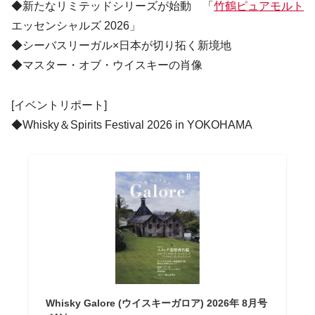
◆新たなリミテッドシリーズが始動 「
竹鶴ピュアモルト
エッセンシャルズ 2026」
◆シーバスリーガル×日本が切り拓く新境地
◆マスター・オブ・ウイスキーの肖像
[イベントリポート]
◆Whisky＆Spirits Festival 2026 in YOKOHAMA
Whisky Galore (ウイスキーガロア) 2026年 8月号