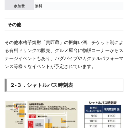
無料
参加費
その他
その他本格芋焼酎「貴匠蔵」の振舞い酒、チケット制によ
る有料ドリンクの販売、グルメ屋台に物販コーナーからス
テージイベントもあり、バグパイプやカクテルパフォーマ
ンス等様々なイベントが予定されています。
２-３．シャトルバス時刻表