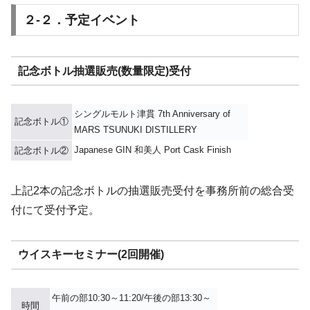
２-２．予定イベント
記念ボトル抽選販売(数量限定)受付
シングルモルト津貫 7th Anniversary of
記念ボトル①
MARS TSUNUKI DISTILLERY
Japanese GIN 和美人 Port Cask Finish
記念ボトル②
上記2本の記念ボトルの抽選販売受付を事務所前の総合受
付にて受付予定。
ウイスキーセミナー(2回開催)
午前の部10:30～11:20/午後の部13:30～
時間