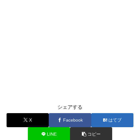
シェアする
X
Facebook
はてブ
LINE
コピー