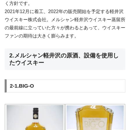
く方針です。
2021年12月に着工、2022年の販売開始を予定する軽井沢
ウイスキー株式会社。メルシャン軽井沢ウイスキー蒸留所
の最前線に立っていた方々が携わるとあって、ウイスキー
ファンの期待は大きく膨らみます。
2.メルシャン軽井沢の原酒、設備を使用し
たウイスキー
2-1.BIG-O