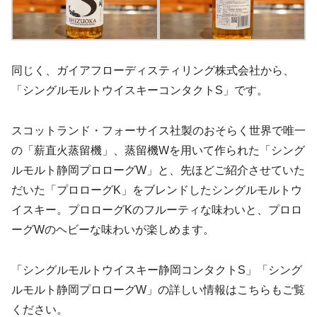
同じく、ガイアフローディスティリング株式会社から、
「シングルモルトウイスキーコンタクトS」です。
スコットランド・フォーサイス社製のおそらく世界で唯一
の「薪直火蒸留機」、蒸留機Wを用いて作られた「シング
ルモルト静岡プロローグW」と、先ほどご紹介させていた
だいた「プロローグK」をブレンドしたシングルモルトウ
イスキー。プロローグKのフルーティな味わいと、プロロ
ーグWのヘビーな味わいが楽しめます。
「シングルモルトウイスキー静岡コンタクトS」「シング
ルモルト静岡プロローグW」の詳しい情報はこちらもご覧
ください。