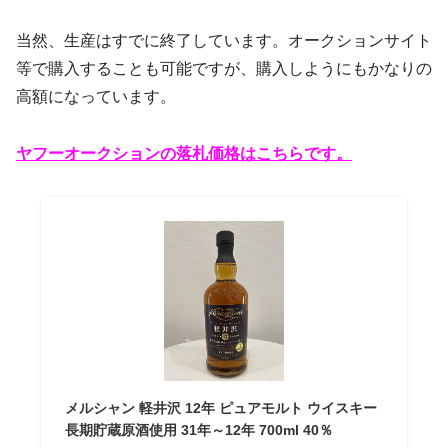
当然、生産はすでに終了しています。オークションサイト
等で購入することも可能ですが、購入しようにもかなりの
高額になっています。
ヤフーオークションの落札価格はこちらです。
メルシャン 軽井沢 12年 ピュアモルト ウイスキー
長期貯蔵原酒使用 31年～12年 700ml 40％