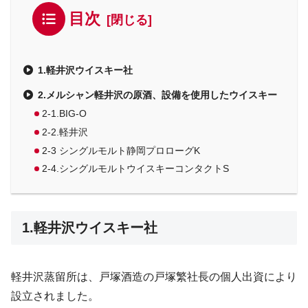
目次
1.軽井沢ウイスキー社
2.メルシャン軽井沢の原酒、設備を使用したウイスキー
2-1.BIG-O
2-2.軽井沢
2-3 シングルモルト静岡プロローグK
2-4.シングルモルトウイスキーコンタクトS
1.軽井沢ウイスキー社
軽井沢蒸留所は、戸塚酒造の戸塚繁社長の個人出資により
設立されました。