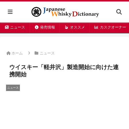
ニュース
発売情報
オススメ
カスクオーナー
ホーム
ニュース
ウイスキー「軽井沢」製造開始に向けた連
携開始
ニュース