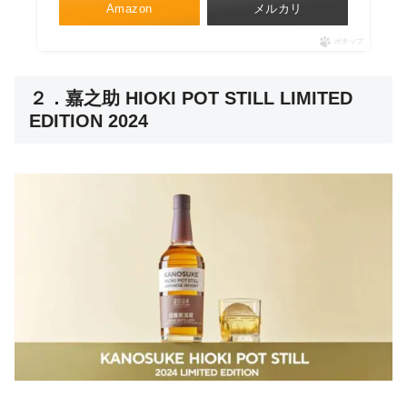
Amazon
メルカリ
ポチップ
２．嘉之助 HIOKI POT STILL LIMITED
EDITION 2024