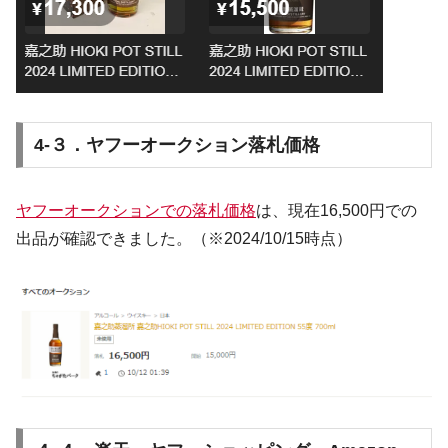
4-３．ヤフーオークション落札価格
ヤフーオークションでの落札価格
は、
現在16,500円での
出品が確認できました
。
（※2024/10/15時点）