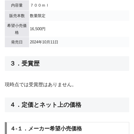
内容量
７００ｍｌ
販売本数
数量限定
希望小売価
16,500円
格
発売日
2024年10月11日
３．受賞歴
現時点では受賞歴はありません。
４．定価とネット上の価格
４-１．メーカー希望小売価格