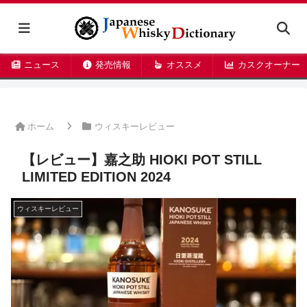
ニュース
発売情報
オススメ
カスクオーナー
ホーム
ウィスキーレビュー
【レビュー】嘉之助 HIOKI POT STILL
LIMITED EDITION 2024
ウィスキーレビュー