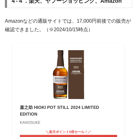
４-４．楽天、ヤフーショッピング、Amazon
Amazonなどの通販サイトでは、17,000円前後での販売が
確認できました
。
（※2024/10/15時点）
嘉之助 HIOKI POT STILL 2024 LIMITED
EDITION
KANOSUKE
＼楽天ポイント5倍セール！／