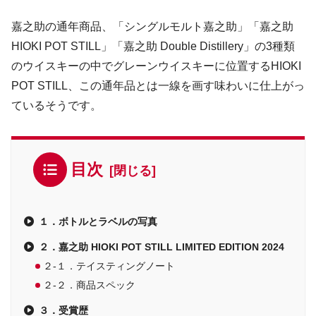
嘉之助の通年商品、「シングルモルト嘉之助」「嘉之助
HIOKI POT STILL」「嘉之助 Double Distillery」の3種類
のウイスキーの中でグレーンウイスキーに位置するHIOKI
POT STILL、この通年品とは一線を画す味わいに仕上がっ
ているそうです。
目次
１．ボトルとラベルの写真
２．嘉之助 HIOKI POT STILL LIMITED EDITION 2024
２-１．テイスティングノート
２-２．商品スペック
３．受賞歴