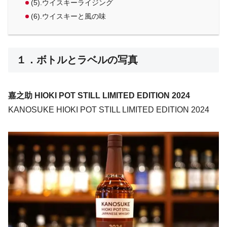
(5).ウイスキーライジング
(6).ウイスキーと風の味
１．ボトルとラベルの写真
嘉之助 HIOKI POT STILL LIMITED EDITION 2024
KANOSUKE HIOKI POT STILL LIMITED EDITION 2024