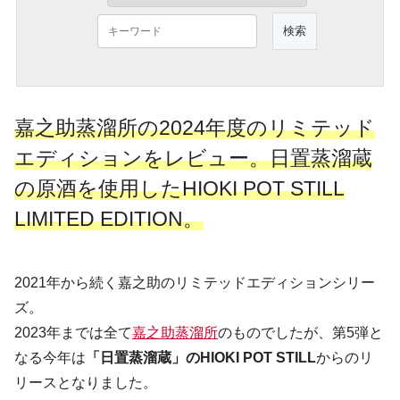
嘉之助蒸溜所の2024年度のリミテッド
エディションをレビュー。日置蒸溜蔵
の原酒を使用したHIOKI POT STILL
LIMITED EDITION。
2021年から続く嘉之助のリミテッドエディションシリー
ズ。
2023年までは全て
嘉之助蒸溜所
のものでしたが、第5弾と
なる今年は
「日置蒸溜蔵」のHIOKI POT STILL
からのリ
リースとなりました。