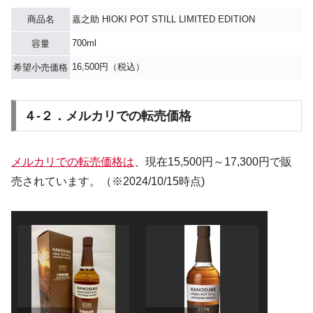
商品名
嘉之助 HIOKI POT STILL LIMITED EDITION
700ml
容量
16,500円（税込）
希望小売価格
４-２．メルカリでの転売価格
メルカリでの転売価格は
、現在15,500円～17,300円で販
売されています。（※2024/10/15時点)