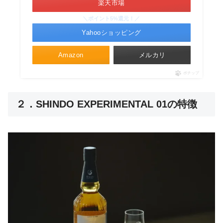
楽天市場
＼ポイント5%還元！／
Yahooショッピング
Amazon
メルカリ
ポチップ
２．SHINDO EXPERIMENTAL 01の特徴