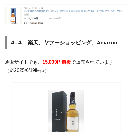
４-４．楽天、ヤフーショッピング、Amazon
通販サイトでも、
15,000円前後
で販売されています。
（※2025/6/19時点）