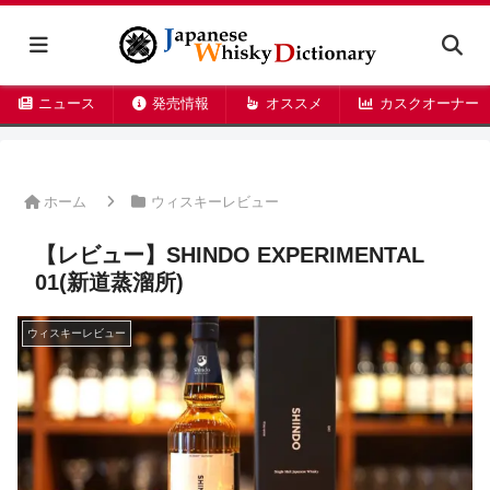
ニュース
発売情報
オススメ
カスクオーナー
ホーム
ウィスキーレビュー
【レビュー】SHINDO EXPERIMENTAL
01(新道蒸溜所)
ウィスキーレビュー