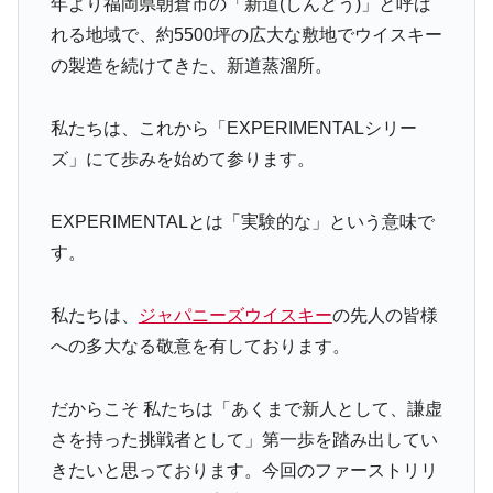
年より福岡県朝倉市の「新道(しんどう)」と呼ば
れる地域で、約5500坪の広大な敷地でウイスキー
の製造を続けてきた、新道蒸溜所。
私たちは、これから「EXPERIMENTALシリー
ズ」にて歩みを始めて参ります。
EXPERIMENTALとは「実験的な」という意味で
す。
私たちは、
ジャパニーズウイスキー
の先人の皆様
への多大なる敬意を有しております。
だからこそ 私たちは「あくまで新人として、謙虚
さを持った挑戦者として」第一歩を踏み出してい
きたいと思っております。今回のファーストリリ