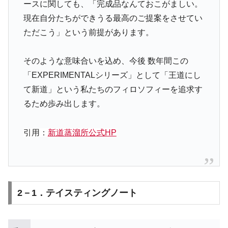
ースに関しても、「完成品なんておこがましい。
現在自分たちができうる最高のご提案をさせてい
ただこう」という前提があります。
そのような意味合いを込め、今後 数年間この
「EXPERIMENTALシリーズ」として「王道にし
て新道」という私たちのフィロソフィーを追求す
るため歩み出します。
引用：
新道蒸溜所公式HP
2－1．テイスティングノート