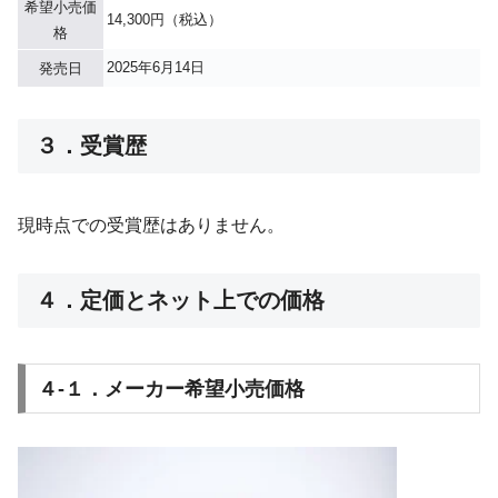
希望小売価
14,300円（税込）
格
2025年6月14日
発売日
３．受賞歴
現時点での受賞歴はありません。
４．定価とネット上での価格
４-１．メーカー希望小売価格