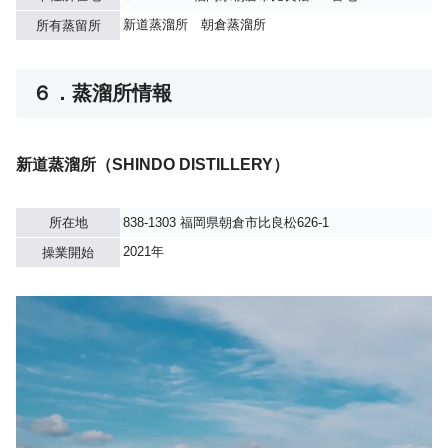
新道蒸溜所 朝倉蒸溜所
所有蒸留所
６．蒸溜所情報
新道蒸溜所（SHINDO DISTILLERY）
所在地
838-1303 福岡県朝倉市比良松626-1
2021年
操業開始