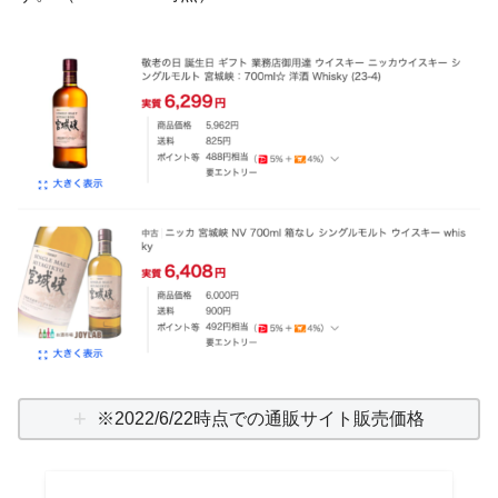
※2022/6/22時点での通販サイト販売価格