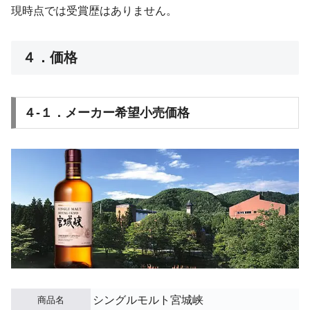
現時点では受賞歴はありません。
４．価格
４-１．メーカー希望小売価格
シングルモルト宮城峡
商品名