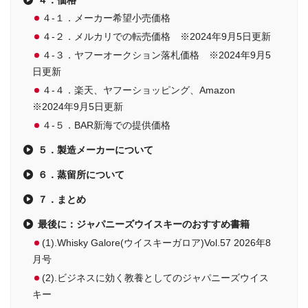
４-１．メーカー希望小売価格
４-２．メルカリでの転売価格 ※2024年9月5日更新
４-３．ヤフーオークション落札価格 ※2024年9月5
日更新
４-４．楽天、ヤフーショッピング、Amazon
※2024年9月5日更新
４-５．BAR新海での提供価格
５．製造メーカーについて
６．蒸留所について
７．まとめ
最後に：ジャパニーズウイスキーのおすすめ書籍
(1).Whisky Galore(ウイスキーガロア)Vol.57 2026年8
月号
(2).ビジネスに効く教養としてのジャパニーズウイス
キー