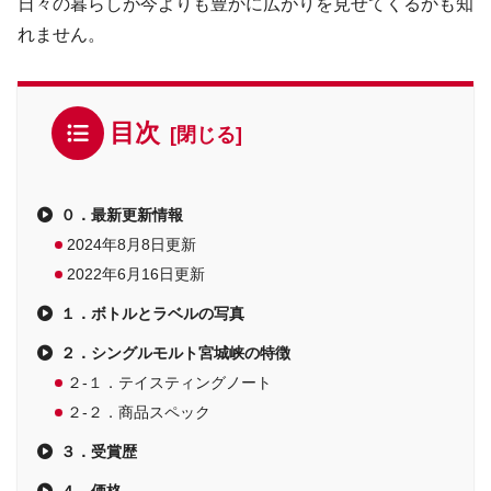
日々の暮らしが今よりも豊かに広がりを見せてくるかも知
れません。
目次
０．最新更新情報
2024年8月8日更新
2022年6月16日更新
１．ボトルとラベルの写真
２．シングルモルト宮城峡の特徴
２-１．テイスティングノート
２-２．商品スペック
３．受賞歴
４．価格