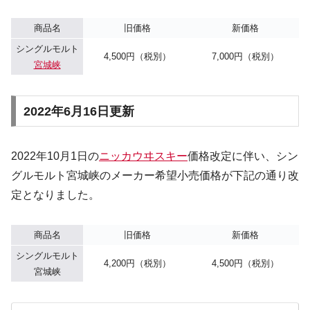
商品名
旧価格
新価格
シングルモルト
4,500円（税別）
7,000円（税別）
宮城峡
2022年6月16日更新
2022年10月1日の
ニッカウヰスキー
価格改定に伴い、シン
グルモルト宮城峡のメーカー希望小売価格が下記の通り改
定となりました。
商品名
旧価格
新価格
シングルモルト
4,200円（税別）
4,500円（税別）
宮城峡