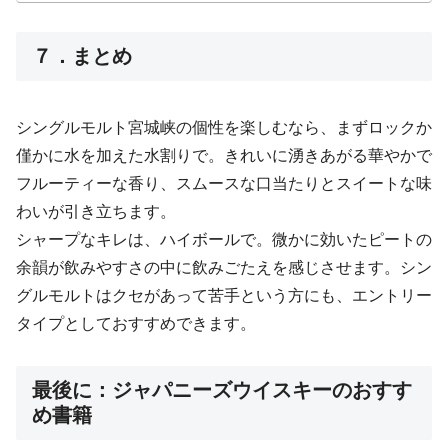
７．まとめ
シングルモルト宮城峡の個性を楽しむなら、まずロックか
僅かに水を加えた水割りで。きれいに湧きあがる華やかで
フルーティーな香り、スムースな口当たりとスイートな味
わいが引き立ちます。
シャープなキレは、ハイボールで。微かに効いたピートの
余韻が飲みやすさの中に飲みごたえを感じさせます。シン
グルモルトはクセがあって苦手という方にも、エントリー
タイプとしておすすめできます。
最後に：ジャパニーズウイスキーのおすす
め書籍