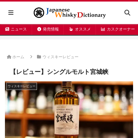
ニュース
発売情報
オススメ
カスクオーナー
ホーム
ウィスキーレビュー
【レビュー】シングルモルト宮城峡
ウィスキーレビュー