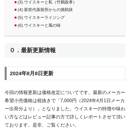
(3).ウイスキーと私（竹鶴政孝）
(4).新世代蒸留所からの挑戦状
(5).ウイスキーライジング
(6).ウイスキーと風の味
０．最新更新情報
2024年8月8日更新
今回の情報更新は価格改定についてです。最新のメーカー
希望小売価格は税抜きで「7,000円（2024年4月1日メーカ
ー出荷分より）」となりました。ウイスキーの特徴や味わ
い方などはレビュー記事の方で詳しくレポートさせて頂い
ております。是非、ご覧ください。