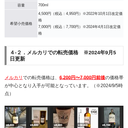
700ml
容量
4,500円（税込：4,950円）※2022年10月1日改定価
格
希望小売価格
7,000円（税込：7,700円）※2024年4月1日改定価
格
４-２．メルカリでの転売価格 ※2024年9月5
日更新
メルカリ
での転売価格は、
6,200円〜7,000円前後
の価格帯
が中心となり入手が可能となっています。（※2024/9/5時
点）