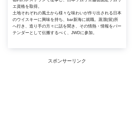
エ資格を取得。
土地それぞれの風土から様々な味わいが作り出される日本
のウイスキーに興味を持ち、bar新海に就職。蒸溜(留)所
へ行き、造り手の方々に話を聞き、その情熱・情報をバー
テンダーとして伝搬するべく、JWDに参加。
スポンサーリンク