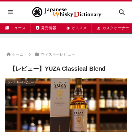
ニュース
発売情報
オススメ
カスクオーナー
ホーム
ウィスキーレビュー
【レビュー】YUZA Classical Blend
ウィスキーレビュー