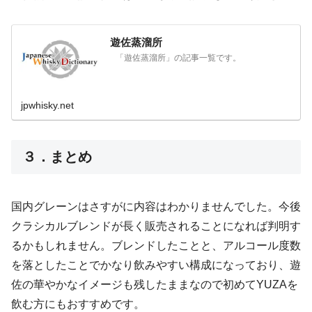
遊佐蒸溜所
「遊佐蒸溜所」の記事一覧です。
jpwhisky.net
３．まとめ
国内グレーンはさすがに内容はわかりませんでした。今後
クラシカルブレンドが長く販売されることになれば判明す
るかもしれません。ブレンドしたことと、アルコール度数
を落としたことでかなり飲みやすい構成になっており、遊
佐の華やかなイメージも残したままなので初めてYUZAを
飲む方にもおすすめです。