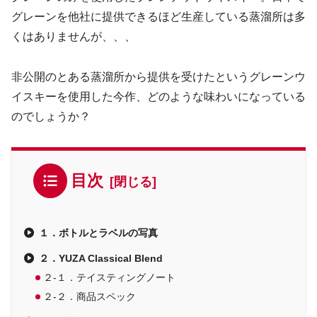
グレーンを他社に提供できるほど生産している蒸溜所は多
くはありませんが、、、
非公開のとある蒸溜所から提供を受けたというグレーンウ
イスキーを使用した今作、どのような味わいになっている
のでしょうか？
目次
１．ボトルとラベルの写真
２．YUZA Classical Blend
２-１．テイスティングノート
２-２．商品スペック