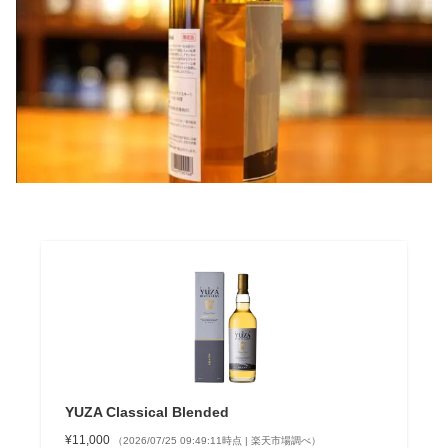
YUZA Classical Blended
¥11,000
（2026/07/25 09:49:11時点 | 楽天市場調べ）