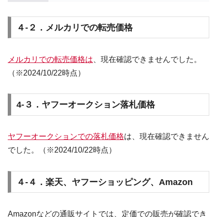
４-２．メルカリでの転売価格
メルカリでの転売価格は
、現在確認できませんでした。
（※2024/10/22時点）
4-３．ヤフーオークション落札価格
ヤフーオークションでの落札価格
は、
現在確認できません
でした。
（※2024/10/22時点）
４-４．楽天、ヤフーショッピング、Amazon
Amazonなどの通販サイトでは、定価での販売が確認でき