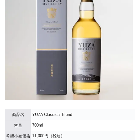
商品名
YUZA Classical Blend
700ml
容量
11,000円（税込）
希望小売価格