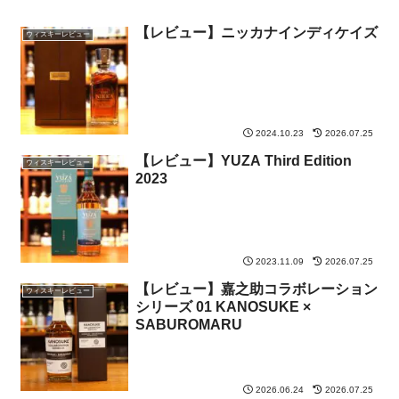
【レビュー】ニッカナインディケイズ
ウィスキーレビュー
2024.10.23
2026.07.25
【レビュー】YUZA Third Edition
ウィスキーレビュー
2023
2023.11.09
2026.07.25
【レビュー】嘉之助コラボレーション
ウィスキーレビュー
シリーズ 01 KANOSUKE ×
SABUROMARU
2026.06.24
2026.07.25