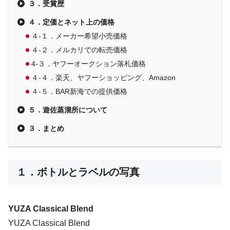
３．受賞歴
４．定価とネット上の価格
４-１．メーカー希望小売価格
４-２．メルカリでの転売価格
4-３．ヤフーオークション落札価格
４-４．楽天、ヤフーショッピング、Amazon
４-５．BAR新海での提供価格
５．遊佐蒸溜所について
３．まとめ
１．ボトルとラベルの写真
YUZA Classical Blend
YUZA Classical Blend