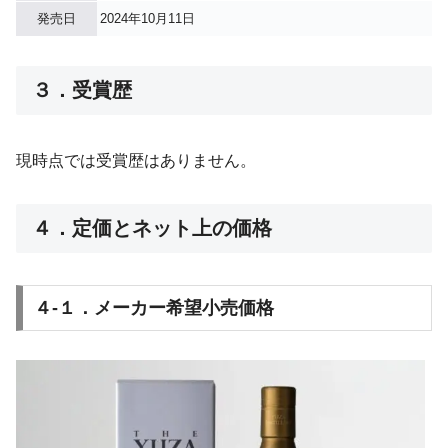
発売日
2024年10月11日
３．受賞歴
現時点では受賞歴はありません。
４．定価とネット上の価格
４-１．メーカー希望小売価格