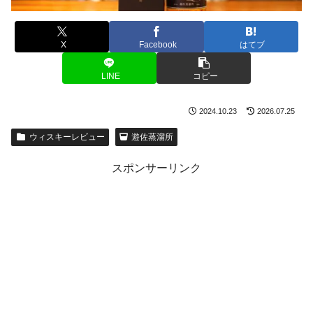
X
Facebook
はてブ
LINE
コピー
2024.10.23
2026.07.25
ウィスキーレビュー
遊佐蒸溜所
スポンサーリンク