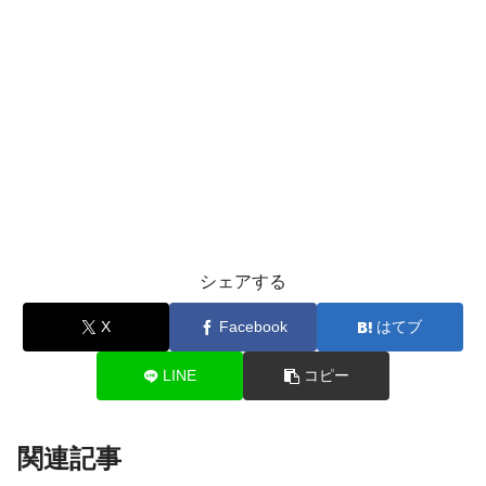
シェアする
X
Facebook
はてブ
LINE
コピー
関連記事