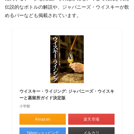
伝説的なボトルの解説や、ジャパニーズ・ウイスキーが飲
めるバーなども掲載されています。
ウイスキー・ライジング: ジャパニーズ・ウイスキ
ーと蒸留所ガイド決定版
小学館
Amazon
楽天市場
メルカリ
Yahooショッピング