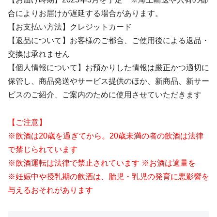
合によりお届けが遅延する場合があります。
【お支払い方法】クレジットカード
【返品について】お客様のご都合、ご使用後による返品・
交換は承れません
【個人情報について】お預かりした情報は厳正かつ適切に
保管し、商品発送やサービス提供のほか、新商品、新サー
ビスのご紹介、ご案内のために使用させていただきます
【ご注意】
※飲酒は20歳を過ぎてから。20歳未満の者の飲酒は法律
で禁じられています
※飲酒運転は法律で禁止されています ※お酒は適量を
※妊娠中や授乳期の飲酒は、胎児・乳児の発育に悪影響を
与えるおそれがあります