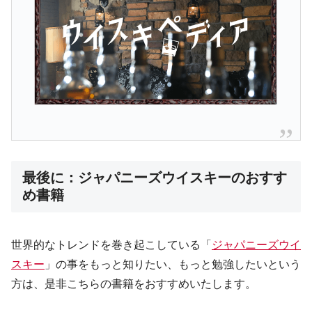
最後に：ジャパニーズウイスキーのおすす
め書籍
世界的なトレンドを巻き起こしている「
ジャパニーズウイ
スキー
」の事をもっと知りたい、もっと勉強したいという
方は、是非こちらの書籍をおすすめいたします。