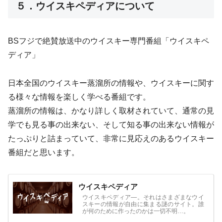
５．ウイスキペディアについて
BSフジで絶賛放送中のウイスキー専門番組「ウイスキペ
ディア」
日本全国のウイスキー蒸溜所の情報や、ウイスキーに関す
る様々な情報を楽しく学べる番組です。
蒸溜所の情報は、かなり詳しく取材されていて、通常の見
学でも見る事の出来ない、そして知る事の出来ない情報が
たっぷりと詰まっていて、非常に見応えのあるウイスキー
番組だと思います。
ウイスキペディア
ウイスキペディア―。それはさまざまなウイ
スキーの情報が自由に集まる謎のサイト。誰
が何のために作ったのかは一切不明…。