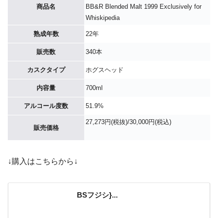
商品名
BB&R Blended Malt 1999 Exclusively for
Whiskipedia
熟成年数
22年
販売数
340本
カスクタイプ
ホグスヘッド
内容量
700ml
アルコール度数
51.9%
27,273円(税抜)/30,000円(税込)
販売価格
↓購入はこちらから↓
BSフジシ}...