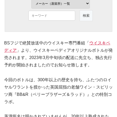
BSフジで絶賛放送中のウイスキー専門番組「
ウイスキペ
ディア
」より、ウイスキーペディアオリジナルボトルが発
売されます。2023年3月中旬頃の配送に先立ち、独占先行
予約が開始されましたのでお知らせ致します。
今回のボトルは、300年以上の歴史を持ち、ふたつのロイ
ヤルワラントを授かった英国屈指の老舗ワイン・スピリッ
ツ商『BB&R（ベリーブラザーズ＆ラッド）』との特別コ
ラボ。
蒸溜所名は明かされていませんが、20年以上熟成された