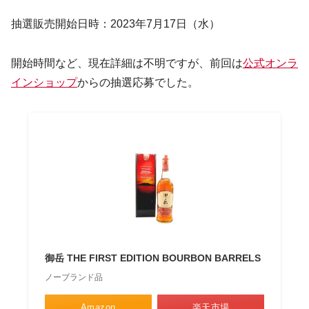
抽選販売開始日時：2023年7月17日（水）
開始時間など、現在詳細は不明ですが、前回は
公式オンラ
インショップ
からの抽選応募でした。
御岳 THE FIRST EDITION BOURBON BARRELS
ノーブランド品
Amazon
楽天市場