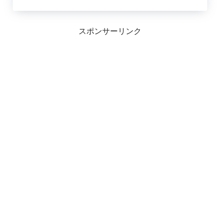
スポンサーリンク