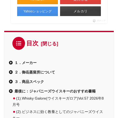
メルカリ
Yahooショッピング
ポチップ
目次
１．メーカー
２．御岳蒸留所について
３．商品スペック
最後に：ジャパニーズウイスキーのおすすめ書籍
(1).Whisky Galore(ウイスキーガロア)Vol.57 2026年8
月号
(2).ビジネスに効く教養としてのジャパニーズウイス