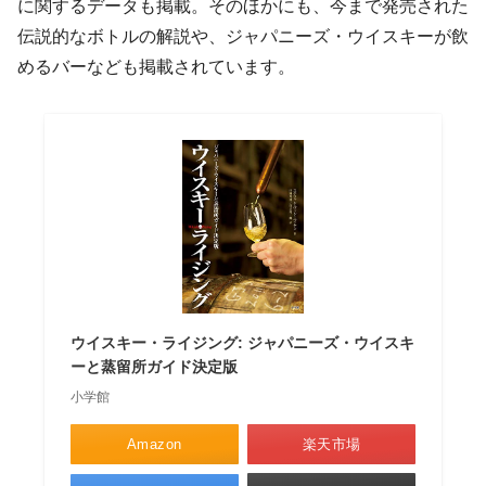
に関するデータも掲載。そのほかにも、今まで発売された
伝説的なボトルの解説や、ジャパニーズ・ウイスキーが飲
めるバーなども掲載されています。
ウイスキー・ライジング: ジャパニーズ・ウイスキ
ーと蒸留所ガイド決定版
小学館
Amazon
楽天市場