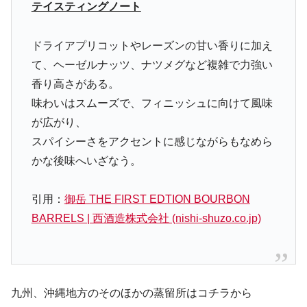
テイスティングノート
ドライアプリコットやレーズンの甘い香りに加え
て、ヘーゼルナッツ、ナツメグなど複雑で力強い
香り高さがある。
味わいはスムーズで、フィニッシュに向けて風味
が広がり、
スパイシーさをアクセントに感じながらもなめら
かな後味へいざなう。
引用：
御岳 THE FIRST EDTION BOURBON
BARRELS | 西酒造株式会社 (nishi-shuzo.co.jp)
九州、沖縄地方のそのほかの蒸留所はコチラから