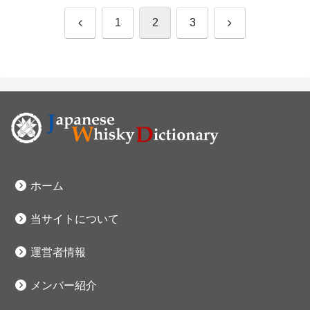
前
次
1
2
3
へ
へ
ホーム
当サイトについて
運営者情報
メンバー紹介