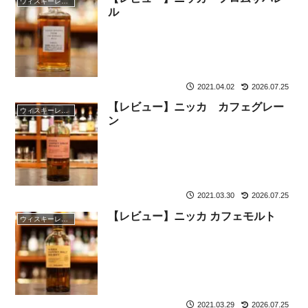
ウィスキーレビュー
ル
2021.04.02
2026.07.25
【レビュー】ニッカ カフェグレー
ウィスキーレビュー
ン
2021.03.30
2026.07.25
【レビュー】ニッカ カフェモルト
ウィスキーレビュー
2021.03.29
2026.07.25