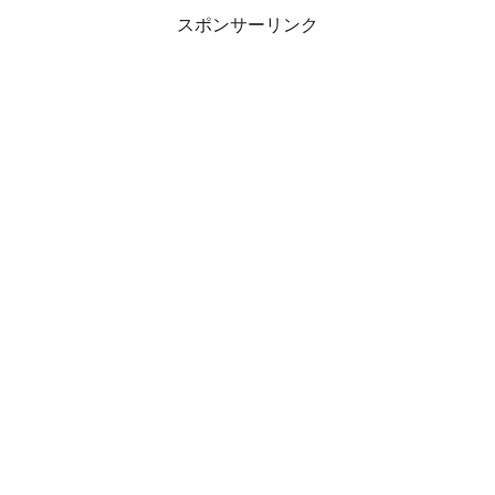
スポンサーリンク