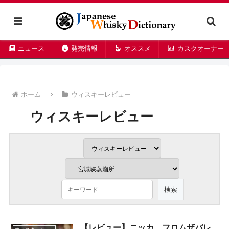
ニュース
発売情報
オススメ
カスクオーナー
ホーム
ウィスキーレビュー
ウィスキーレビュー
【レビュー】ニッカ フロムザバレ