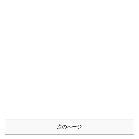
次のページ