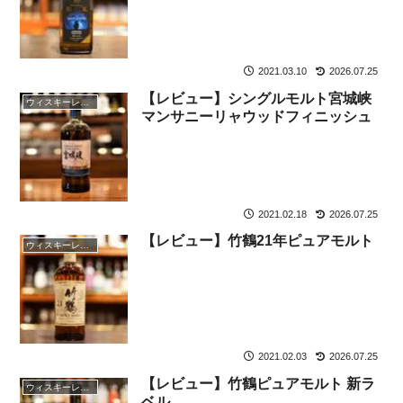
2021.03.10
2026.07.25
【レビュー】シングルモルト宮城峡
ウィスキーレビュー
マンサニーリャウッドフィニッシュ
2021.02.18
2026.07.25
【レビュー】竹鶴21年ピュアモルト
ウィスキーレビュー
2021.02.03
2026.07.25
【レビュー】竹鶴ピュアモルト 新ラ
ウィスキーレビュー
ベル