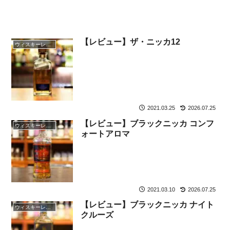
【レビュー】ザ・ニッカ12
ウィスキーレビュー
2021.03.25
2026.07.25
【レビュー】ブラックニッカ コンフ
ウィスキーレビュー
ォートアロマ
2021.03.10
2026.07.25
【レビュー】ブラックニッカ ナイト
ウィスキーレビュー
クルーズ