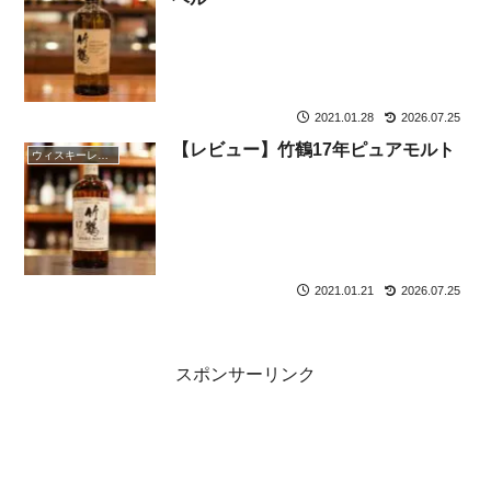
2021.01.28
2026.07.25
【レビュー】竹鶴17年ピュアモルト
ウィスキーレビュー
2021.01.21
2026.07.25
スポンサーリンク