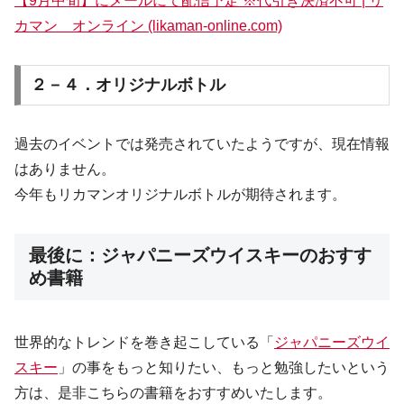
【9月中旬】にメールにて配信予定 ※代引き決済不可 | リ
カマン オンライン (likaman-online.com)
２－４．オリジナルボトル
過去のイベントでは発売されていたようですが、現在情報
はありません。
今年もリカマンオリジナルボトルが期待されます。
最後に：ジャパニーズウイスキーのおすす
め書籍
世界的なトレンドを巻き起こしている「
ジャパニーズウイ
スキー
」の事をもっと知りたい、もっと勉強したいという
方は、是非こちらの書籍をおすすめいたします。