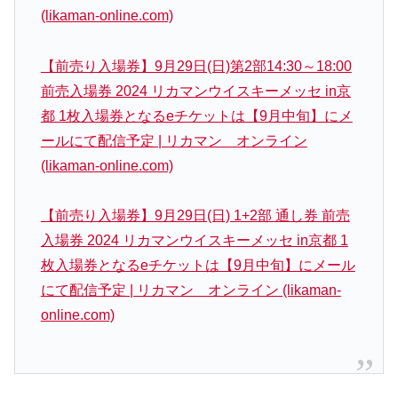
(likaman-online.com)
【前売り入場券】9月29日(日)第2部14:30～18:00
前売入場券 2024 リカマンウイスキーメッセ in京
都 1枚入場券となるeチケットは【9月中旬】にメ
ールにて配信予定 | リカマン オンライン
(likaman-online.com)
【前売り入場券】9月29日(日) 1+2部 通し券 前売
入場券 2024 リカマンウイスキーメッセ in京都 1
枚入場券となるeチケットは【9月中旬】にメール
にて配信予定 | リカマン オンライン (likaman-
online.com)