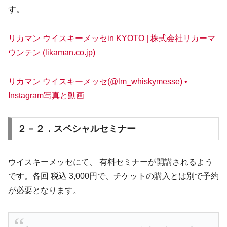
す。
リカマン ウイスキーメッセin KYOTO | 株式会社リカーマ
ウンテン (likaman.co.jp)
リカマン ウイスキーメッセ(@lm_whiskymesse) •
Instagram写真と動画
２－２．スペシャルセミナー
ウイスキーメッセにて、 有料セミナーが開講されるよう
です。各回 税込 3,000円で、チケットの購入とは別で予約
が必要となります。