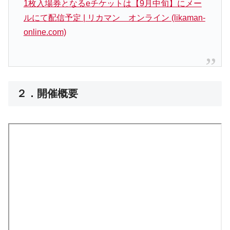
1枚入場券となるeチケットは【9月中旬】にメー
ルにて配信予定 | リカマン オンライン (likaman-
online.com)
２．開催概要