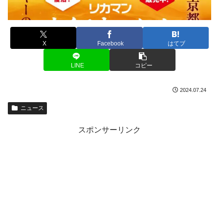
X
Facebook
はてブ
LINE
コピー
2024.07.24
ニュース
スポンサーリンク