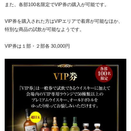
また、各部100名限定でVIP券の購入が可能です。
VIP券を購入された方はVIPエリアで着席が可能なほか、
特別な商品の試飲が可能なようです。
VIP券は１部・２部各 30,000円