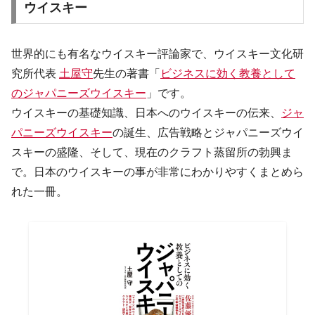
ウイスキー
世界的にも有名なウイスキー評論家で、ウイスキー文化研
究所代表
土屋守
先生の著書「
ビジネスに効く教養として
のジャパニーズウイスキー
」です。
ウイスキーの基礎知識、日本へのウイスキーの伝来、
ジャ
パニーズウイスキー
の誕生、広告戦略とジャパニーズウイ
スキーの盛隆、そして、現在のクラフト蒸留所の勃興ま
で。日本のウイスキーの事が非常にわかりやすくまとめら
れた一冊。