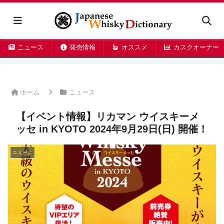
ニュース
発売情報
オススメ
カスクオーナー
ホーム
ニュース
【イベント情報】リカマン ウイスキーメ
ッセ in KYOTO 2024年9月29日(日) 開催！
ニュース