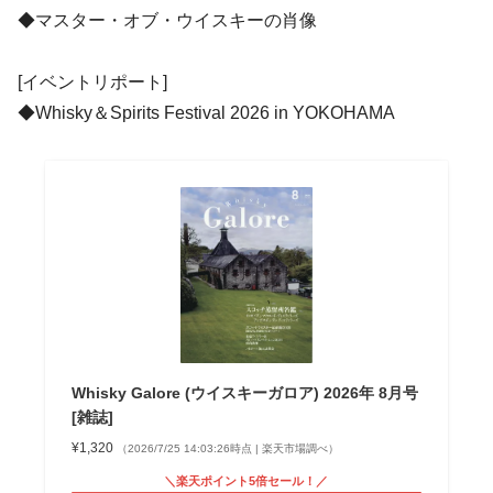
◆マスター・オブ・ウイスキーの肖像
[イベントリポート]
◆Whisky＆Spirits Festival 2026 in YOKOHAMA
Whisky Galore (ウイスキーガロア) 2026年 8月号
[雑誌]
¥1,320
（2026/7/25 14:03:26時点 | 楽天市場調べ）
＼楽天ポイント5倍セール！／