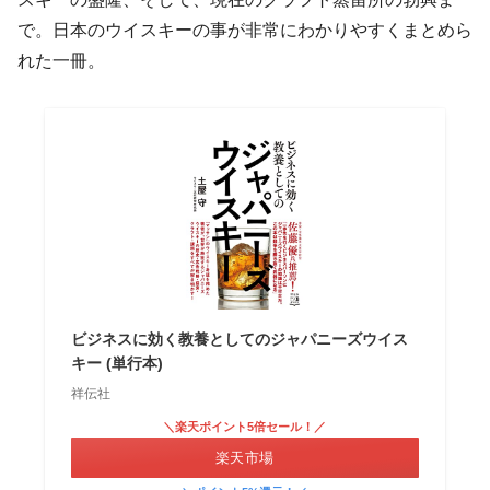
で。日本のウイスキーの事が非常にわかりやすくまとめら
れた一冊。
ビジネスに効く教養としてのジャパニーズウイス
キー (単行本)
祥伝社
＼楽天ポイント5倍セール！／
楽天市場