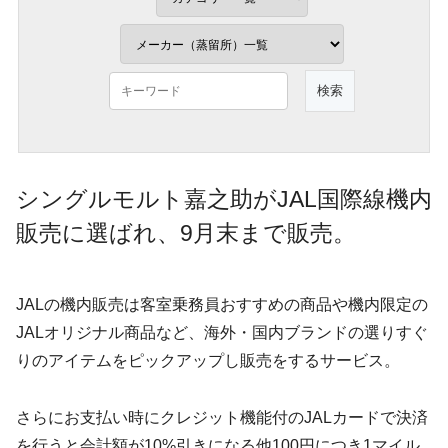
シングルモルト嘉之助がJAL国際線機内
販売に選ばれ、9月末まで販売。
JALの機内販売は客室乗務員おすすめの商品や機内限定の
JALオリジナル商品など、海外・国内ブランドの選りすぐ
りのアイテムをピックアップし販売をするサービス。
さらにお支払い時にクレジット機能付のJALカードで決済
を行うと会計額が10%引きになる他100円につき1マイル