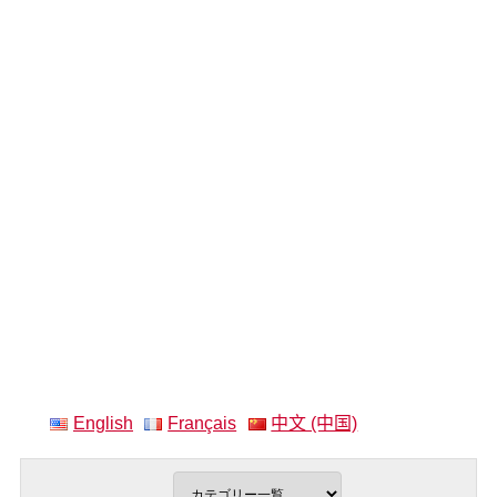
English
Français
中文 (中国)