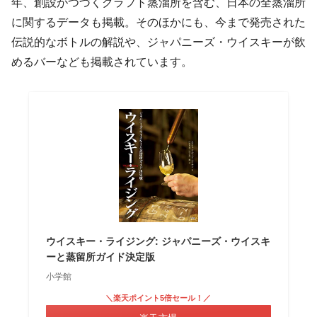
年、創設がつづくクラフト蒸溜所を含む、日本の全蒸溜所
に関するデータも掲載。そのほかにも、今まで発売された
伝説的なボトルの解説や、ジャパニーズ・ウイスキーが飲
めるバーなども掲載されています。
ウイスキー・ライジング: ジャパニーズ・ウイスキ
ーと蒸留所ガイド決定版
小学館
＼楽天ポイント5倍セール！／