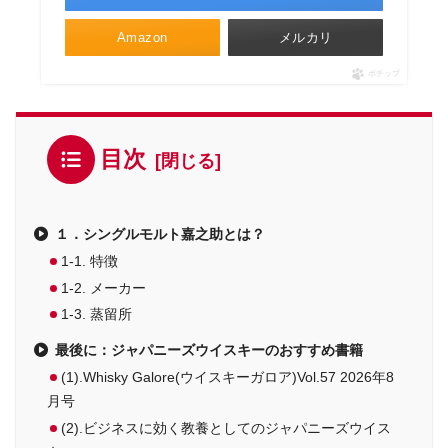
Amazon
メルカリ
ポチップ
目次
１．シングルモルト嘉之助とは？
1-1. 特徴
1-2. メーカー
1-3. 蒸留所
最後に：ジャパニーズウイスキーのおすすめ書籍
(1).Whisky Galore(ウイスキーガロア)Vol.57 2026年8
月号
(2).ビジネスに効く教養としてのジャパニーズウイス