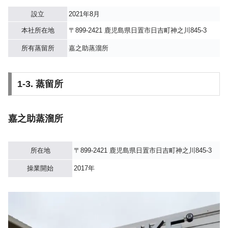
設立
2021年8月
本社所在地
〒899-2421 鹿児島県日置市日吉町神之川845-3
所有蒸留所
嘉之助蒸溜所
1-3. 蒸留所
嘉之助蒸溜所
所在地
〒899-2421 鹿児島県日置市日吉町神之川845-3
操業開始
2017年