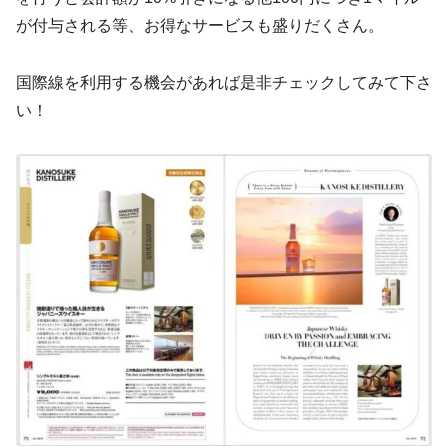
が付与される等、お得なサービスも盛りだくさん。
国際線を利用する機会があれば是非チェックしてみて下さ
い！