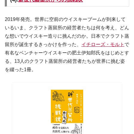
2019年発売。世界に空前のウイスキーブームが到来して
いるいま、クラフト蒸留所の経営者たちは何を考え、どん
な想いでウイスキー造りに挑んだのか。日本でクラフト蒸
留所が誕生するきっかけを作った、
イチローズ・モルト
で
有名なベンチャーウイスキーの肥土伊知郎氏をはじめとす
る、13人のクラフト蒸留所の経営者たちが世界に挑む姿
を綴った1冊。