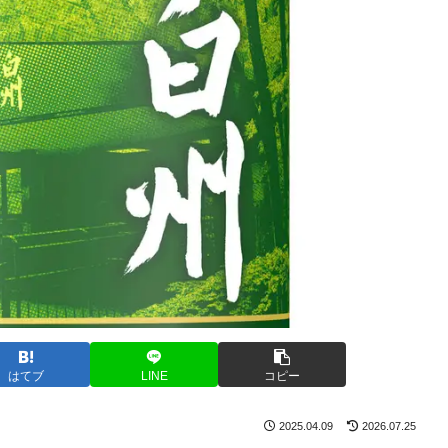
はてブ
LINE
コピー
2025.04.09
2026.07.25