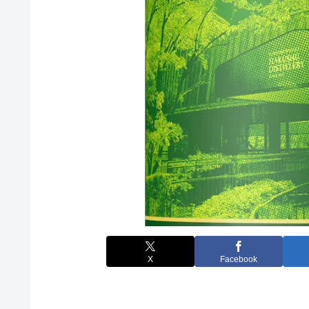
X
Facebook