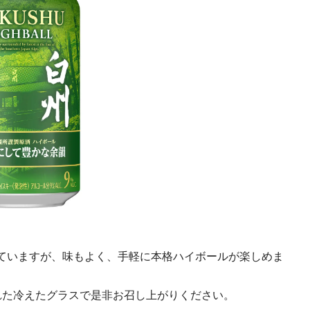
ていますが、味もよく、手軽に本格ハイボールが楽しめま
れた冷えたグラスで是非お召し上がりください。