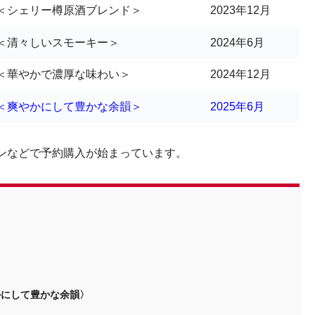
＜シェリー樽原酒ブレンド＞
2023年12月
＜清々しいスモーキー＞
2024年6月
＜華やかで濃厚な味わい＞
2024年12月
＜爽やかにして豊かな余韻＞
2025年6月
ンなどで予約購入が始まっています。
かにして豊かな余韻〉