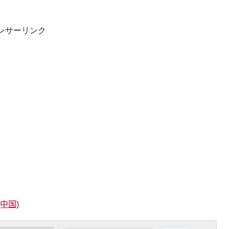
ンサーリンク
(中国)