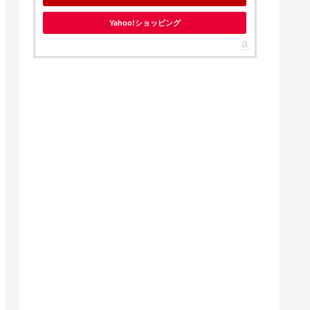
Yahoo!ショッピング