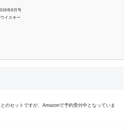
 2026年8月号
ズウイスキー
とのセットですが、Amazonで予約受付中となっていま
。