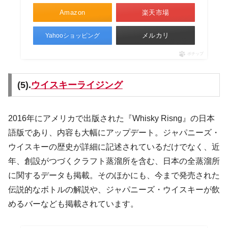
Amazon
楽天市場
メルカリ
Yahooショッピング
ポチップ
(5).
ウイスキーライジング
2016年にアメリカで出版された『Whisky Risng』の日本
語版であり、内容も大幅にアップデート。ジャパニーズ・
ウイスキーの歴史が詳細に記述されているだけでなく、近
年、創設がつづくクラフト蒸溜所を含む、日本の全蒸溜所
に関するデータも掲載。そのほかにも、今まで発売された
伝説的なボトルの解説や、ジャパニーズ・ウイスキーが飲
めるバーなども掲載されています。