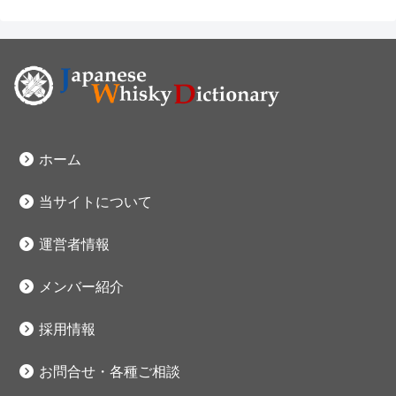
ホーム
当サイトについて
運営者情報
メンバー紹介
採用情報
お問合せ・各種ご相談