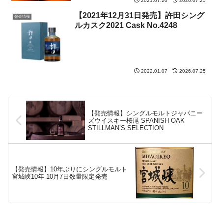
2021.07.20
2026.07.25
【2021年12月31日発売】許田シング
発売情報
ルカスク2021 Cask No.4248
2022.01.07
2026.07.25
【発売情報】シングルモルトジャパニー
ズウイスキー桜尾 SPANISH OAK
STILLMAN’S SELECTION
【発売情報】10年ぶりにシングルモルト
宮城峡10年 10月7日数量限定発売