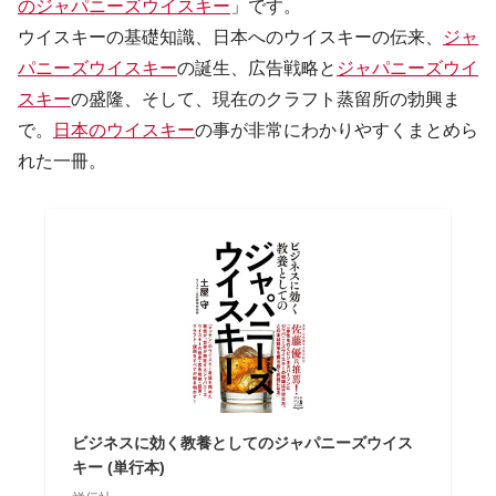
のジャパニーズウイスキー
」です。
ウイスキーの基礎知識、日本へのウイスキーの伝来、
ジャ
パニーズウイスキー
の誕生、広告戦略と
ジャパニーズウイ
スキー
の盛隆、そして、現在のクラフト蒸留所の勃興ま
で。
日本のウイスキー
の事が非常にわかりやすくまとめら
れた一冊。
ビジネスに効く教養としてのジャパニーズウイス
キー (単行本)