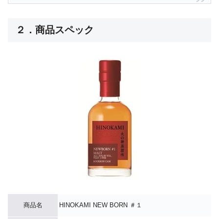
２．商品スペック
商品名
HINOKAMI NEW BORN ＃１