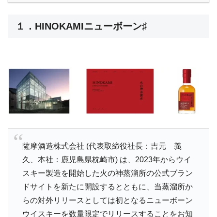
１．HINOKAMIニューボーン♯
薩摩酒造株式会社 (代表取締役社長：吉元 義
久、本社：鹿児島県枕崎市) は、2023年からウイ
スキー製造を開始した火の神蒸溜所の公式ブラン
ドサイトを新たに開設するとともに、当蒸溜所か
らの対外リリースとしては初となるニューボーン
ウイスキーを数量限定でリリースすることをお知