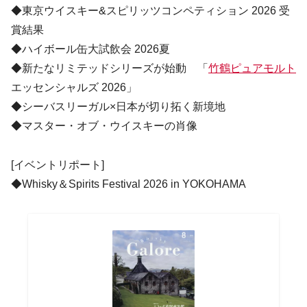
◆東京ウイスキー&スピリッツコンペティション 2026 受
賞結果
◆ハイボール缶大試飲会 2026夏
◆新たなリミテッドシリーズが始動 「
竹鶴ピュアモルト
エッセンシャルズ 2026」
◆シーバスリーガル×日本が切り拓く新境地
◆マスター・オブ・ウイスキーの肖像
[イベントリポート]
◆Whisky＆Spirits Festival 2026 in YOKOHAMA