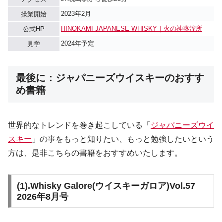
2023年2月
操業開始
HINOKAMI JAPANESE WHISKY｜火の神蒸溜所
公式HP
2024年予定
見学
最後に：ジャパニーズウイスキーのおすす
め書籍
世界的なトレンドを巻き起こしている「
ジャパニーズウイ
スキー
」の事をもっと知りたい、もっと勉強したいという
方は、是非こちらの書籍をおすすめいたします。
(1).
Whisky Galore(ウイスキーガロア)Vol.57
2026年8月号