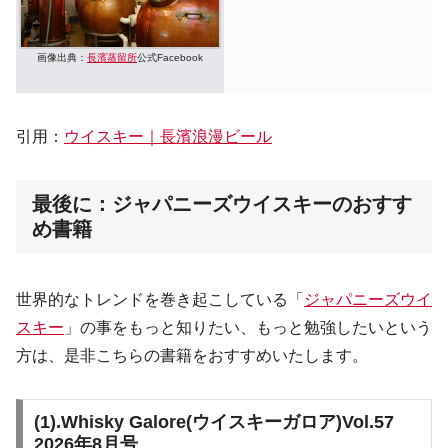
画像出典：
長濱蒸留所
公式Facebook
引用：
ウイスキー｜長濱浪漫ビール
最後に：ジャパニーズウイスキーのおすす
め書籍
世界的なトレンドを巻き起こしている「
ジャパニーズウイ
スキー
」の事をもっと知りたい、もっと勉強したいという
方は、是非こちらの書籍をおすすめいたします。
(1).
Whisky Galore(ウイスキーガロア)Vol.57
2026年8月号