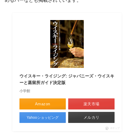
めるバーなども掲載されています。
ウイスキー・ライジング: ジャパニーズ・ウイスキ
ーと蒸留所ガイド決定版
小学館
Amazon
楽天市場
メルカリ
Yahooショッピング
ポチップ