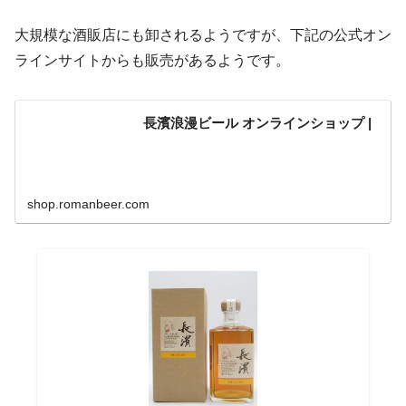
大規模な酒販店にも卸されるようですが、下記の公式オン
ラインサイトからも販売があるようです。
長濱浪漫ビール オンラインショップ |
shop.romanbeer.com