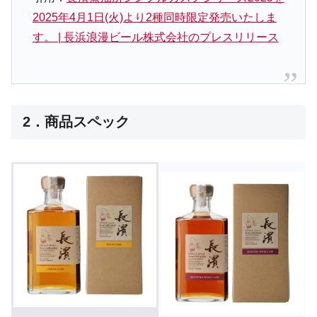
2025年4月1日(火)より2種同時限定発売いたしま
す。 | 長浜浪漫ビール株式会社のプレスリリース
2．商品スペック