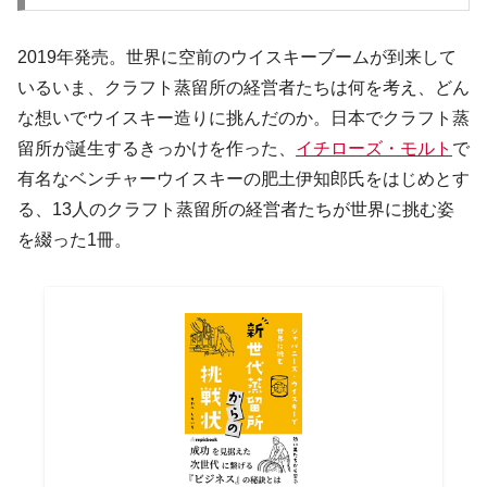
2019年発売。世界に空前のウイスキーブームが到来して
いるいま、クラフト蒸留所の経営者たちは何を考え、どん
な想いでウイスキー造りに挑んだのか。日本でクラフト蒸
留所が誕生するきっかけを作った、
イチローズ・モルト
で
有名なベンチャーウイスキーの肥土伊知郎氏をはじめとす
る、13人のクラフト蒸留所の経営者たちが世界に挑む姿
を綴った1冊。