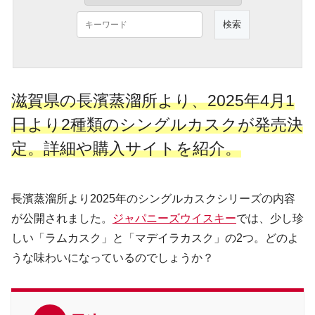
滋賀県の長濱蒸溜所より、2025年4月1
日より2種類のシングルカスクが発売決
定。詳細や購入サイトを紹介。
長濱蒸溜所より2025年のシングルカスクシリーズの内容
が公開されました。
ジャパニーズウイスキー
では、少し珍
しい「ラムカスク」と「マデイラカスク」の2つ。どのよ
うな味わいになっているのでしょうか？