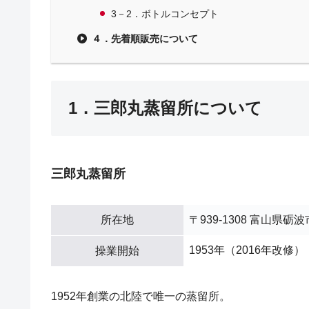
3－2．ボトルコンセプト
４．先着順販売について
1．三郎丸蒸留所について
三郎丸蒸留所
所在地
〒939-1308 富山県砺
1953年（2016年改修）
操業開始
1952年創業の北陸で唯一の蒸留所。