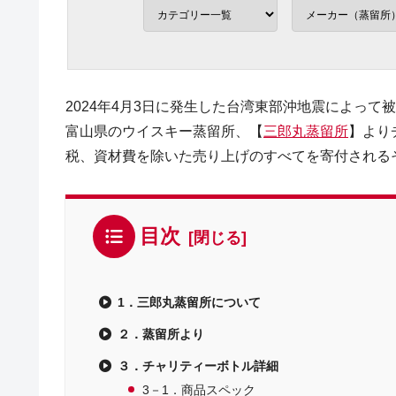
2024年4月3日に発生した台湾東部沖地震によっ
富山県のウイスキー蒸留所、【
三郎丸蒸留所
】より
税、資材費を除いた売り上げのすべてを寄付される
目次
1．三郎丸蒸留所について
２．蒸留所より
３．チャリティーボトル詳細
3－1．商品スペック