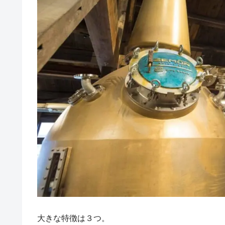
大きな特徴は３つ。