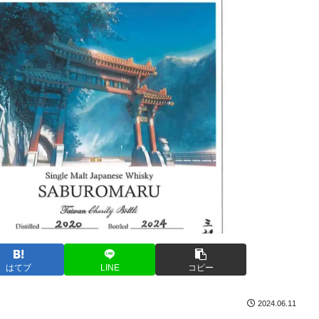
はてブ
LINE
コピー
2024.06.11