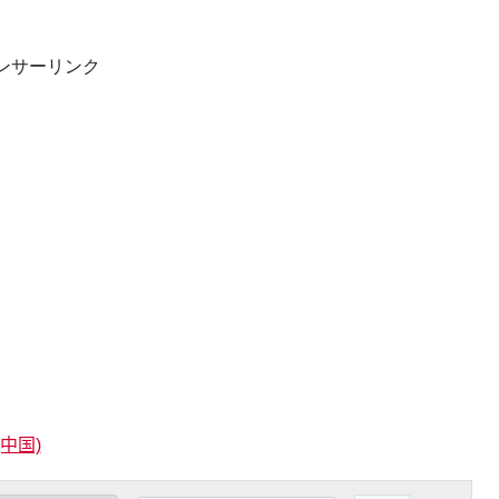
ンサーリンク
(中国)