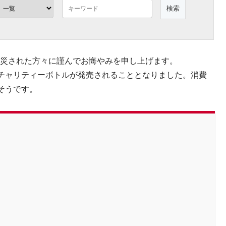
て被災された方々に謹んでお悔やみを申し上げます。
チャリティーボトルが発売されることとなりました。消費
そうです。