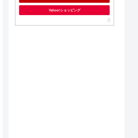
Yahoo!ショッピング