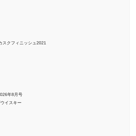
ーカスクフィニッシュ2021
 2026年8月号
ズウイスキー