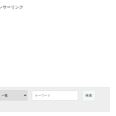
ンサーリンク