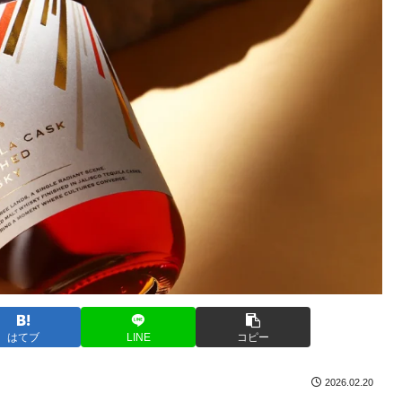
はてブ
LINE
コピー
2026.02.20