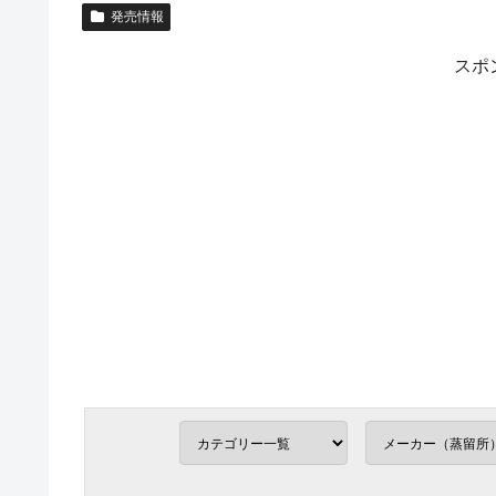
発売情報
スポ