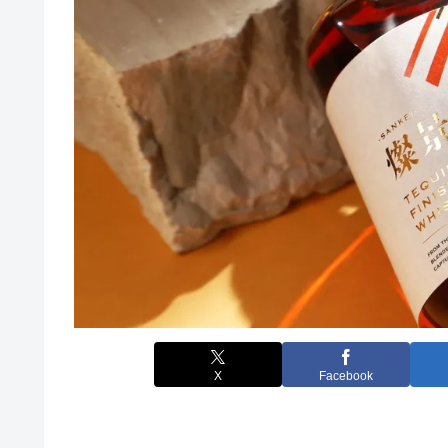
X
Facebook