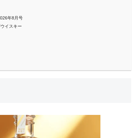
 2026年8月号
ズウイスキー