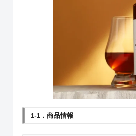
1-1．商品情報