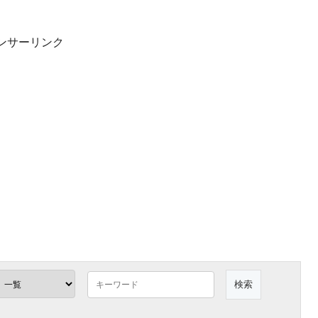
ンサーリンク