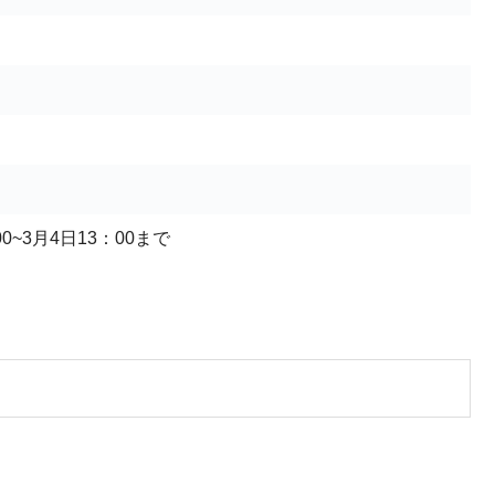
:00~3月4日13：00まで