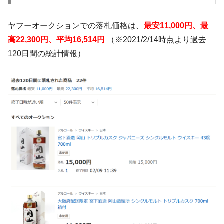
ヤフーオークションでの落札価格は、
最安11,000円、最
高22,300円、平均16,514円
（※2021/2/14時点より過去
120日間の統計情報）