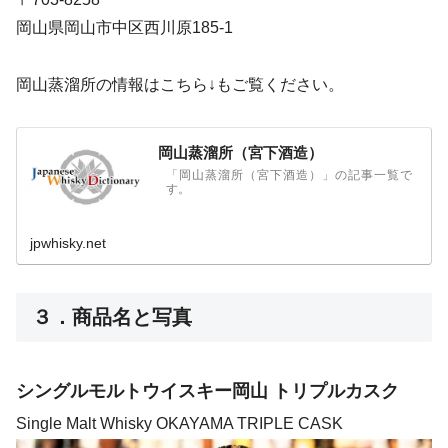
岡山県岡山市中区西川原185-1
岡山蒸溜所の情報はこちら↓もご覧ください。
岡山蒸溜所（宮下酒造）
「岡山蒸溜所（宮下酒造）」の記事一覧で
す。
jpwhisky.net
３．商品名と写真
シングルモルトウイスキー岡山 トリプルカスク
Single Malt Whisky OKAYAMA TRIPLE CASK