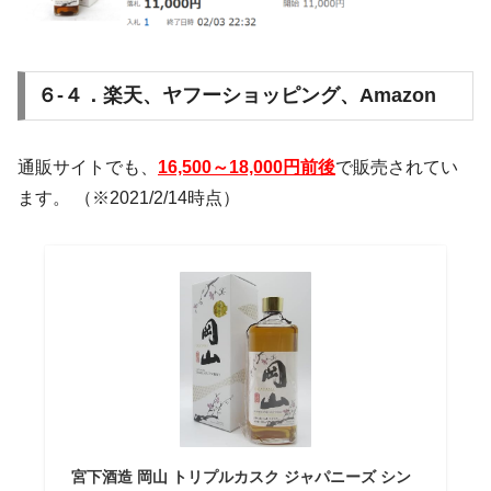
６-４．楽天、ヤフーショッピング、Amazon
通販サイトでも、
16,500～18,000円前後
で販売されてい
ます。 （※2021/2/14時点）
宮下酒造 岡山 トリプルカスク ジャパニーズ シン