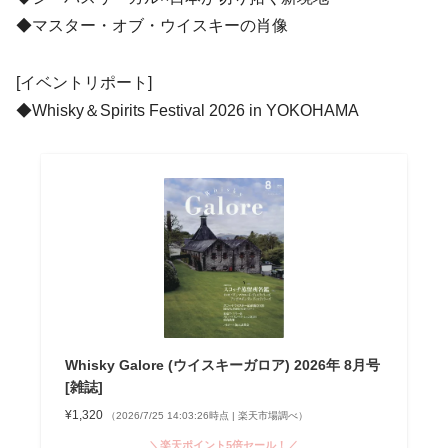
◆マスター・オブ・ウイスキーの肖像
[イベントリポート]
◆Whisky＆Spirits Festival 2026 in YOKOHAMA
Whisky Galore (ウイスキーガロア) 2026年 8月号
[雑誌]
¥1,320
（2026/7/25 14:03:26時点 | 楽天市場調べ）
＼楽天ポイント5倍セール！／