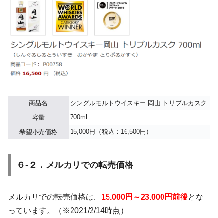
商品名
シングルモルトウイスキー 岡山 トリプルカスク
700ml
容量
15,000円（税込：16,500円）
希望小売価格
６-２．メルカリでの転売価格
メルカリでの転売価格は、
15,000円～23,000円前後
とな
っています。（※2021/2/14時点）