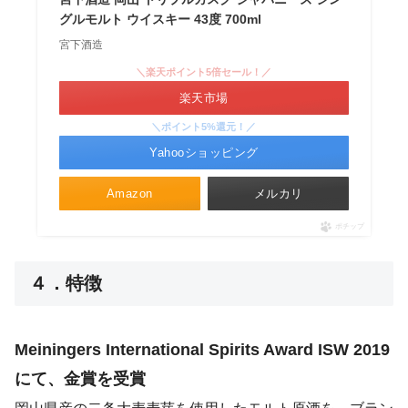
グルモルト ウイスキー 43度 700ml
宮下酒造
＼楽天ポイント5倍セール！／
楽天市場
＼ポイント5%還元！／
Yahooショッピング
Amazon
メルカリ
ポチップ
４．特徴
Meiningers International Spirits Award ISW 2019
にて、金賞を受賞