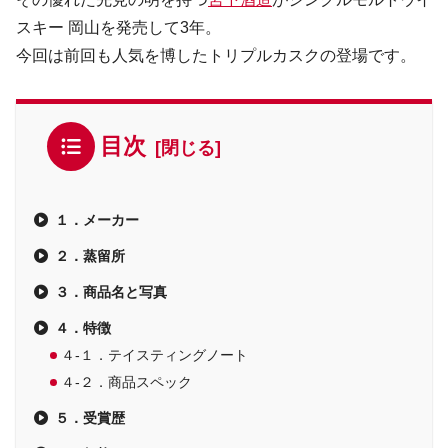
スキー 岡山を発売して3年。
今回は前回も人気を博したトリプルカスクの登場です。
目次
１．メーカー
２．蒸留所
３．商品名と写真
４．特徴
４-１．テイスティングノート
４-２．商品スペック
５．受賞歴