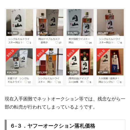
現在入手困難でネットオークション等では、残念ながら一
部の転売が行われてしまっているようです。
６-３．ヤフーオークション落札価格