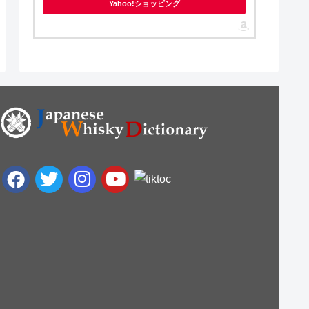
Yahoo!ショッピング