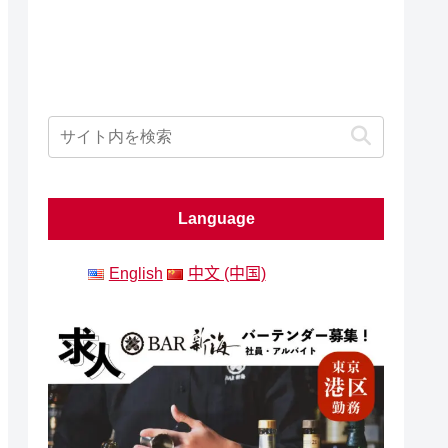
Language
English
中文 (中国)