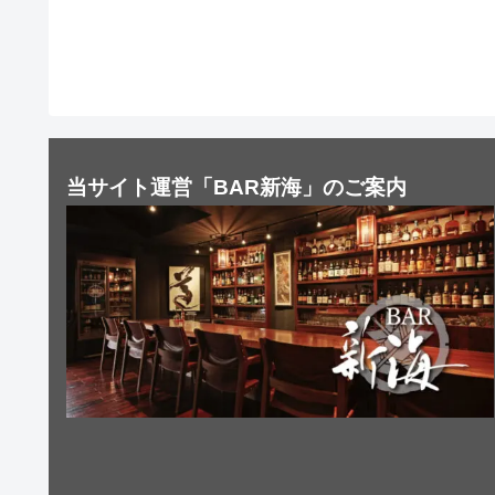
当サイト運営「BAR新海」のご案内