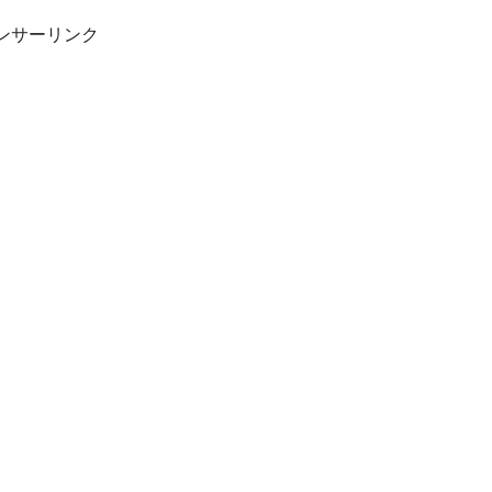
ンサーリンク