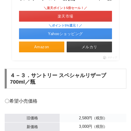
＼楽天ポイント5倍セール！／
楽天市場
＼ポイント5%還元！／
Yahooショッピング
Amazon
メルカリ
ポチップ
４－３．サントリー スペシャルリザーブ
700ml／瓶
〇希望小売価格
旧価格
2,580円（税別）
3,000円（税別）
新価格