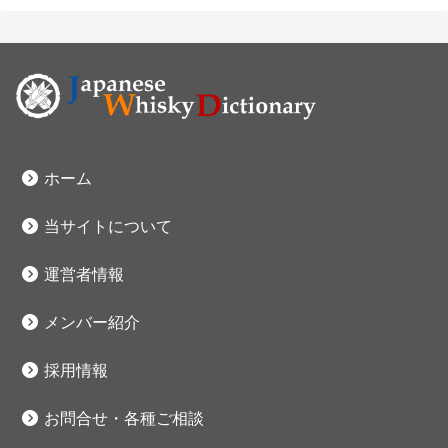
ホーム
当サイトについて
運営者情報
メンバー紹介
採用情報
お問合せ・各種ご相談