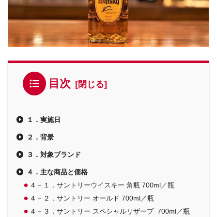
目次
１．実施日
２．背景
３．対象ブランド
４．主な商品と価格
４－１．サントリーウイスキー 角瓶 700ml／瓶
４－２．サントリー オールド 700ml／瓶
４－３．サントリー スペシャルリザーブ 700ml／瓶