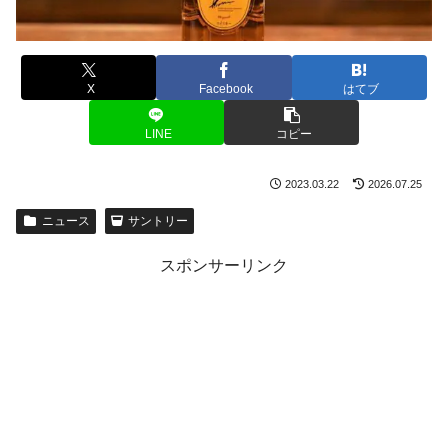
X
Facebook
はてブ
LINE
コピー
2023.03.22
2026.07.25
ニュース
サントリー
スポンサーリンク