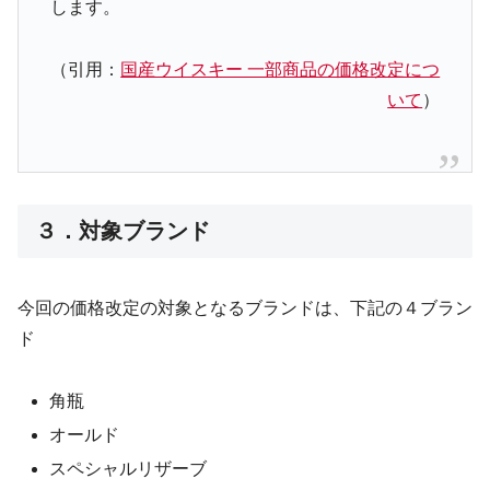
します。
（引用：
国産ウイスキー 一部商品の価格改定につ
いて
）
３．対象ブランド
今回の価格改定の対象となるブランドは、下記の４ブラン
ド
角瓶
オールド
スペシャルリザーブ