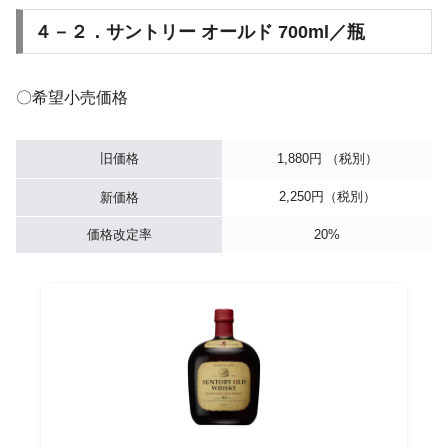
４－２．サントリー オールド 700ml／瓶
〇希望小売価格
旧価格
1,880円 （税別）
2,250円（税別）
新価格
価格改定率
20%