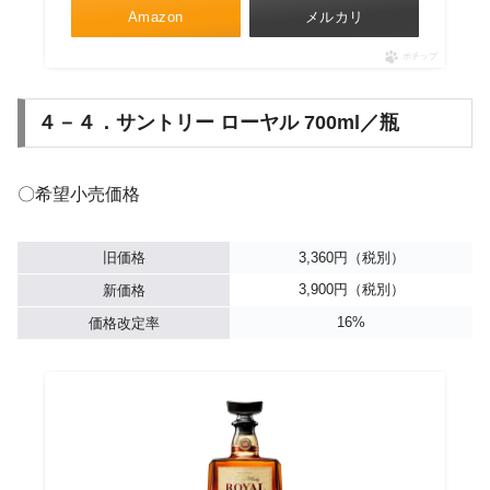
Amazon
メルカリ
ポチップ
４－４．サントリー ローヤル 700ml／瓶
〇希望小売価格
旧価格
3,360円（税別）
3,900円（税別）
新価格
16%
価格改定率