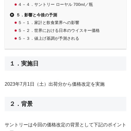
４－４．サントリー ローヤル 700ml／瓶
５．影響と今後の予測
５－１．家計と飲食業界への影響
５－２．世界における日本のウイスキー価格
５－３．値上げ基調が予測される
１．実施日
2023年7月1日（土）出荷分から価格改定を実施
２．背景
サントリーは今回の価格改定の背景として下記のポイント