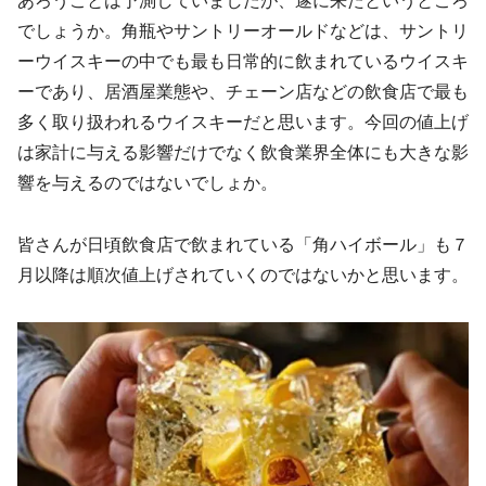
あろうことは予測していましたが、遂に来たというところ
でしょうか。角瓶やサントリーオールドなどは、サントリ
ーウイスキーの中でも最も日常的に飲まれているウイスキ
ーであり、居酒屋業態や、チェーン店などの飲食店で最も
多く取り扱われるウイスキーだと思います。今回の値上げ
は家計に与える影響だけでなく飲食業界全体にも大きな影
響を与えるのではないでしょか。
皆さんが日頃飲食店で飲まれている「角ハイボール」も７
月以降は順次値上げされていくのではないかと思います。