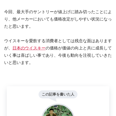
今回、最大手のサントリーが値上げに踏み切ったことによ
り、他メーカーにおいても価格改定がしやすい状況になっ
たと思います。
ウイスキーを愛飲する消費者としては残念な面はあります
が、
日本のウイスキー
の価格が価値の向上と共に成長して
いく事は喜ばしい事であり、今後も動向を注視していきた
いと思います。
この記事を書いた人