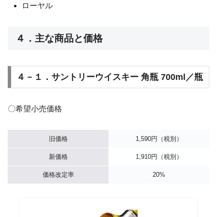
ローヤル
４．主な商品と価格
４－１．サントリーウイスキー 角瓶 700ml／瓶
〇希望小売価格
旧価格
1,590円（税別）
新価格
1,910円（税別）
価格改定率
20%