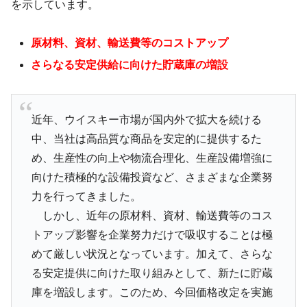
を示しています。
原材料、資材、輸送費等のコストアップ
さらなる安定供給に向けた貯蔵庫の増設
近年、ウイスキー市場が国内外で拡大を続ける
中、当社は高品質な商品を安定的に提供するた
め、生産性の向上や物流合理化、生産設備増強に
向けた積極的な設備投資など、さまざまな企業努
力を行ってきました。
しかし、近年の原材料、資材、輸送費等のコス
トアップ影響を企業努力だけで吸収することは極
めて厳しい状況となっています。加えて、さらな
る安定提供に向けた取り組みとして、新たに貯蔵
庫を増設します。このため、今回価格改定を実施