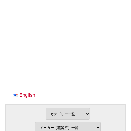
English