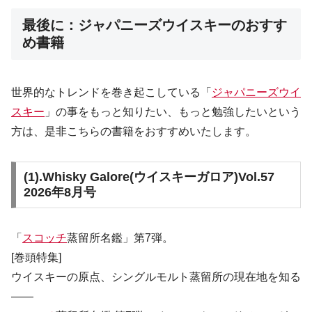
最後に：ジャパニーズウイスキーのおすす
め書籍
世界的なトレンドを巻き起こしている「
ジャパニーズウイ
スキー
」の事をもっと知りたい、もっと勉強したいという
方は、是非こちらの書籍をおすすめいたします。
(1).
Whisky Galore(ウイスキーガロア)Vol.57
2026年8月号
「
スコッチ
蒸留所名鑑」第7弾。
[巻頭特集]
ウイスキーの原点、シングルモルト蒸留所の現在地を知る
――