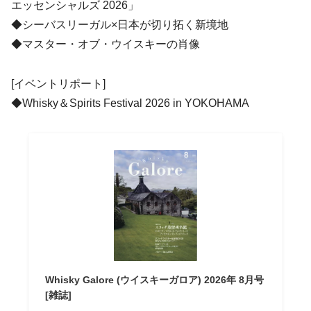
エッセンシャルズ 2026」
◆シーバスリーガル×日本が切り拓く新境地
◆マスター・オブ・ウイスキーの肖像
[イベントリポート]
◆Whisky＆Spirits Festival 2026 in YOKOHAMA
Whisky Galore (ウイスキーガロア) 2026年 8月号
[雑誌]