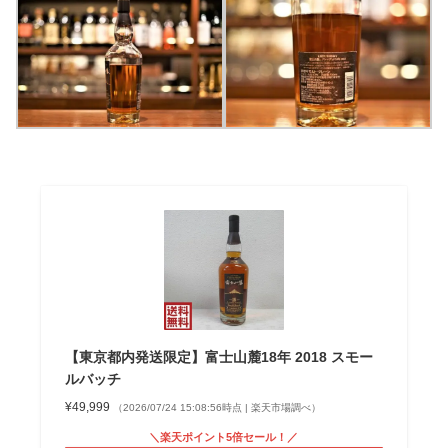
【東京都内発送限定】富士山麓18年 2018 スモー
ルバッチ
¥49,999
（2026/07/24 15:08:56時点 | 楽天市場調べ）
＼楽天ポイント5倍セール！／