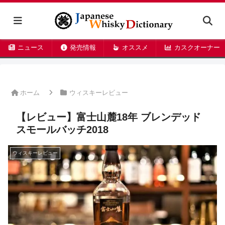
ニュース
発売情報
オススメ
カスクオーナー
ホーム
ウィスキーレビュー
【レビュー】富士山麓18年 ブレンデッド
スモールバッチ2018
ウィスキーレビュー