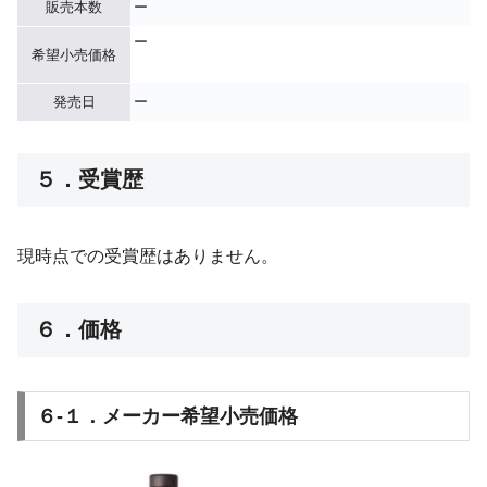
販売本数
ー
ー
希望小売価格
発売日
ー
５．受賞歴
現時点での受賞歴はありません。
６．価格
６-１．メーカー希望小売価格