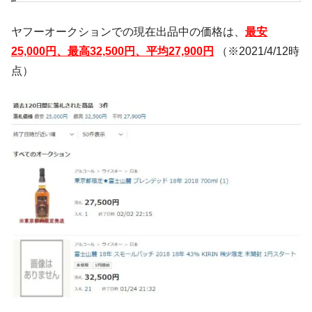
ヤフーオークションでの現在出品中の価格は、
最安
25,000円、最高32,500円、平均27,900円
（※2021/4/12時
点）