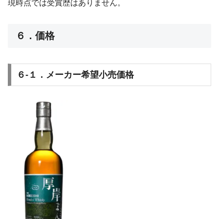
現時点では受賞歴はありません。
６．価格
６-１．メーカー希望小売価格