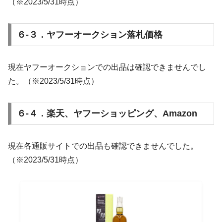
（※2023/5/31時点）
６-３．ヤフーオークション落札価格
現在ヤフーオークションでの出品は確認できませんでし
た。（※2023/5/31時点）
６-４．楽天、ヤフーショッピング、Amazon
現在各通販サイトでの出品も確認できませんでした。
（※2023/5/31時点）