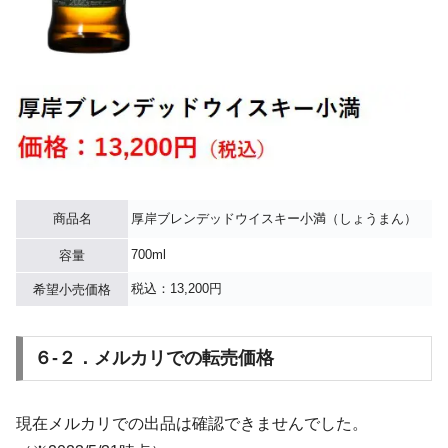
商品名
厚岸ブレンデッドウイスキー小満（しょうまん）
700ml
容量
税込：13,200円
希望小売価格
６-２．メルカリでの転売価格
現在メルカリでの出品は確認できませんでした。