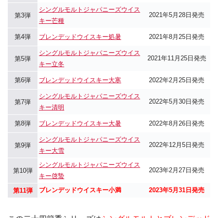
シングルモルトジャパニーズウイス
2021年5月28日発売
第3弾
キー芒種
第4弾
ブレンデッドウイスキー処暑
2021年8月25日発売
シングルモルトジャパニーズウイス
2021年11月25日発売
第5弾
キー立冬
第6弾
ブレンデッドウイスキー大寒
2022年2月25日発売
シングルモルトジャパニーズウイス
2022年5月30日発売
第7弾
キー清明
第8弾
ブレンデッドウイスキー大暑
2022年8月26日発売
シングルモルトジャパニーズウイス
2022年12月5日発売
第9弾
キー大雪
シングルモルトジャパニーズウイス
2023年2月27日発売
第10弾
キー啓蟄
ブレンデッドウイスキー小満
2023年5月31日発売
第11弾