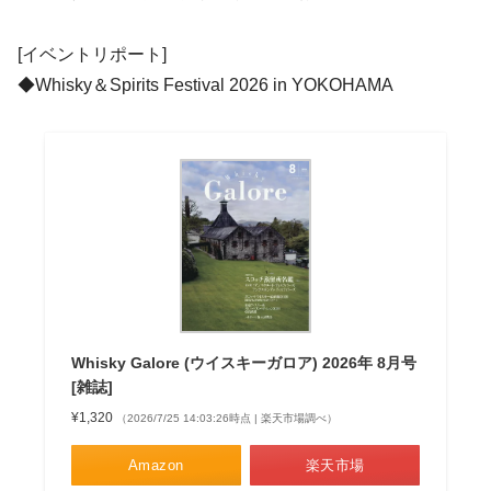
[イベントリポート]
◆Whisky＆Spirits Festival 2026 in YOKOHAMA
Whisky Galore (ウイスキーガロア) 2026年 8月号
[雑誌]
¥1,320
（2026/7/25 14:03:26時点 | 楽天市場調べ）
Amazon
楽天市場