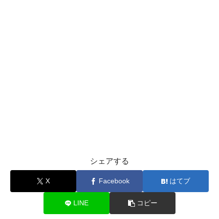
シェアする
X
Facebook
はてブ
LINE
コピー