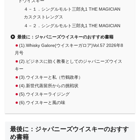
トウイスキー
４－１．シングルモルト三郎丸1 THE MAGICIAN
カスクストレングス
４－２．シングルモルト三郎丸1 THE MAGICIAN
最後に：ジャパニーズウイスキーのおすすめ書籍
(1).Whisky Galore(ウイスキーガロア)Vol.57 2026年8
月号
(2).ビジネスに効く教養としてのジャパニーズウイス
キー
(3).ウイスキーと私（竹鶴政孝）
(4).新世代蒸留所からの挑戦状
(5).ウイスキーライジング
(6).ウイスキーと風の味
最後に：ジャパニーズウイスキーのおすす
め書籍