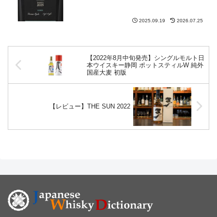
2025.09.19
2026.07.25
【2022年8月中旬発売】シングルモルト日
本ウイスキー静岡 ポットスティルW 純外
国産大麦 初版
【レビュー】THE SUN 2022