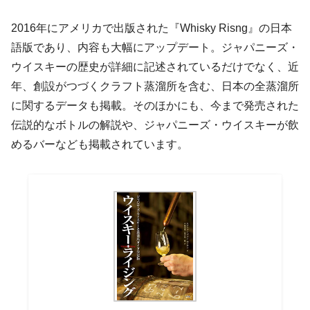
2016年にアメリカで出版された『Whisky Risng』の日本
語版であり、内容も大幅にアップデート。ジャパニーズ・
ウイスキーの歴史が詳細に記述されているだけでなく、近
年、創設がつづくクラフト蒸溜所を含む、日本の全蒸溜所
に関するデータも掲載。そのほかにも、今まで発売された
伝説的なボトルの解説や、ジャパニーズ・ウイスキーが飲
めるバーなども掲載されています。