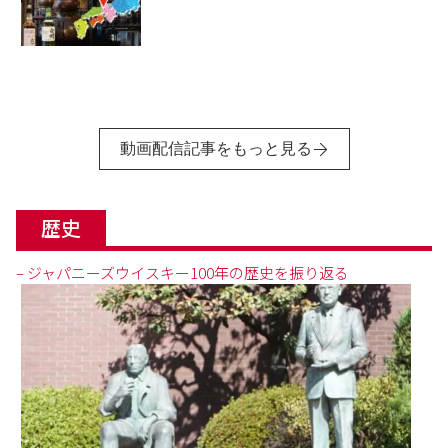
動画配信記事をもっと見る
歴史
– ジャパニーズウイスキー100年の歴史を振り返る