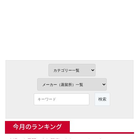
今月のランキング