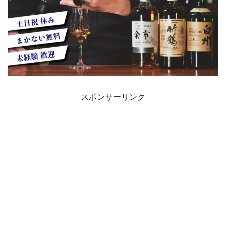
スポンサーリンク