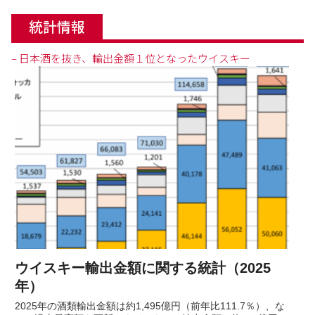
統計情報
– 日本酒を抜き、輸出金額１位となったウイスキー
ウイスキー輸出金額に関する統計（2025
年）
2025年の酒類輸出金額は約1,495億円（前年比111.7％）、な