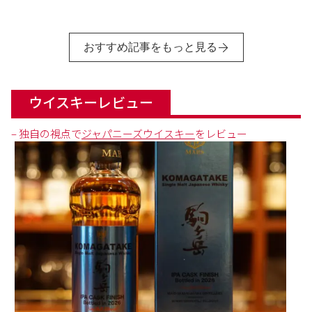
おすすめ記事をもっと見る
ウイスキーレビュー
– 独自の視点で
ジャパニーズウイスキー
をレビュー