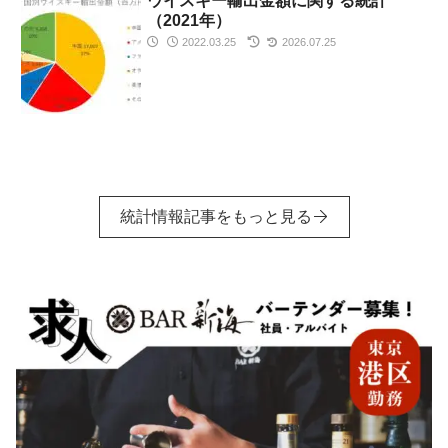
ウイスキー輸出金額に関する統計
（2021年）
2022.03.25
2026.07.25
統計情報記事をもっと見る