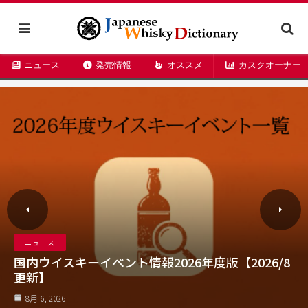
ニュース
発売情報
オススメ
カスクオーナー
ウィスキーレビュー
年度版【2026/8
【レビュー】SHINDO The Blen
Peated
8月 5, 2026