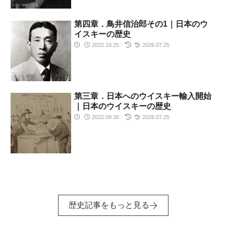
第四章．鳥井信治郎その1｜日本のウ
イスキーの歴史
2022.10.25
2026.07.25
第三章．日本へのウイスキー輸入開始
｜日本のウイスキーの歴史
2022.09.30
2026.07.25
歴史記事をもっと見る