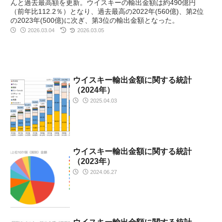
んと過去最高額を更新。ウイスキーの輸出金額は約490億円
（前年比112.2％）となり、過去最高の2022年(560億)、第2位
の2023年(500億)に次ぎ、第3位の輸出金額となった。
2026.03.04
2026.03.05
ウイスキー輸出金額に関する統計
（2024年）
2025.04.03
ウイスキー輸出金額に関する統計
（2023年）
2024.06.27