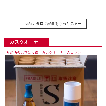
商品カタログ記事をもっと見る
カスクオーナー
– 蒸溜所の未来に投資、カスクオーナーのロマン