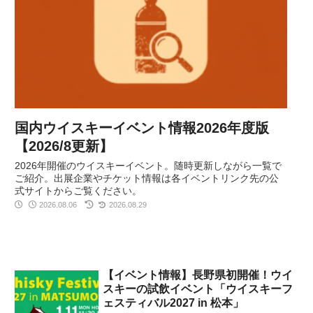
国内ウイスキーイベント情報2026年度版
【2026/8更新】
2026年開催のウイスキーイベント。随時更新しながら一覧で
ご紹介。出展企業やチケット情報は各イベントリンク先の公
式サイトからご覧ください。
2026.08.06
2026.08.29
【イベント情報】長野県初開催！ウイ
スキーの試飲イベント「ウイスキーフ
ェスティバル2027 in 松本」