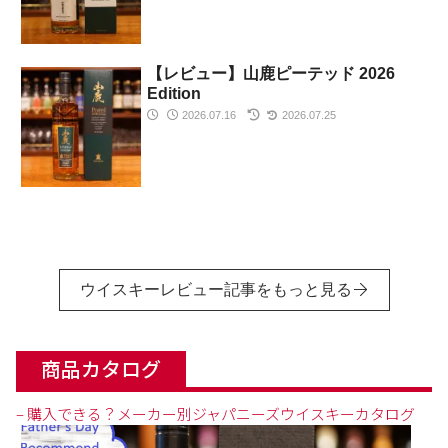
【レビュー】山鹿ピーテッド 2026
Edition
2026.07.16
2026.07.25
ウイスキーレビュー記事をもっと見る
商品カタログ
– 購入できる？メーカー別ジャパニーズウイスキーカタログ