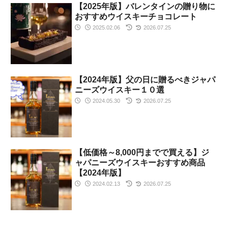
【2025年版】バレンタインの贈り物に
おすすめウイスキーチョコレート
2025.02.06
2026.07.25
【2024年版】父の日に贈るべきジャパ
ニーズウイスキー１０選
2024.05.30
2026.07.25
【低価格～8,000円までで買える】ジ
ャパニーズウイスキーおすすめ商品
【2024年版】
2024.02.13
2026.07.25