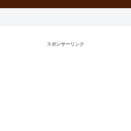
スポンサーリンク