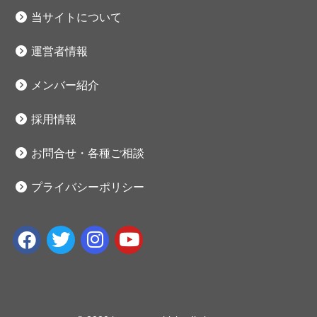
当サイトについて
運営者情報
メンバー紹介
採用情報
お問合せ・各種ご相談
プライバシーポリシー