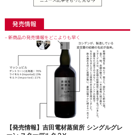
ニュース記事をもっと見る
発売情報
– 新商品の発売情報をどこよりも早く
【発売情報】吉田電材蒸留所 シングルグレ