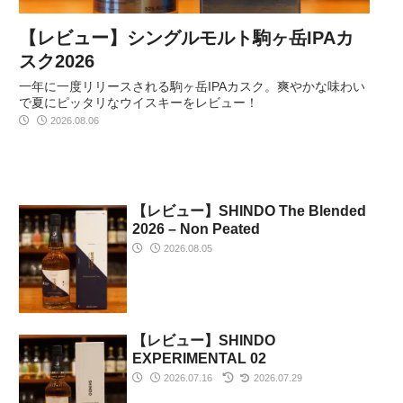
【レビュー】シングルモルト駒ヶ岳IPAカ
スク2026
一年に一度リリースされる駒ヶ岳IPAカスク。爽やかな味わい
で夏にピッタリなウイスキーをレビュー！
2026.08.06
【レビュー】SHINDO The Blended
2026 – Non Peated
2026.08.05
【レビュー】SHINDO
EXPERIMENTAL 02
2026.07.16
2026.07.29