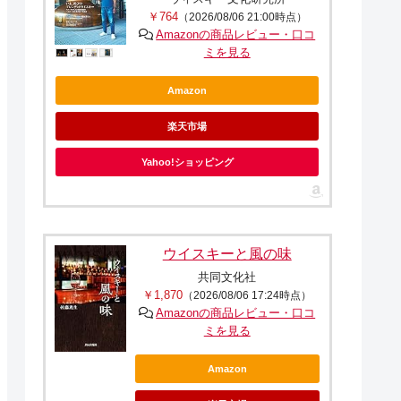
￥764
（2026/08/06 21:00時点）
Amazonの商品レビュー・口コ
ミを見る
Amazon
楽天市場
Yahoo!ショッピング
ウイスキーと風の味
共同文化社
￥1,870
（2026/08/06 17:24時点）
Amazonの商品レビュー・口コ
ミを見る
Amazon