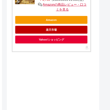
Amazonの商品レビュー・口コ
ミを見る
Amazon
楽天市場
Yahoo!ショッピング