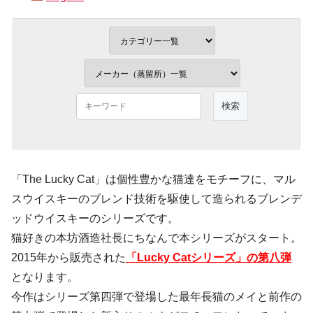
「The Lucky Cat」は個性豊かな猫達をモチーフに、マル
スウイスキーのブレンド技術を駆使して造られるブレンデ
ッドウイスキーのシリーズです。
猫好きの本坊酒造社長にちなんで本シリーズがスタート。
2015年から販売された
「Lucky Catシリーズ」の第八弾
となります。
今作はシリーズ第四弾で登場した最年長猫のメイと前作の