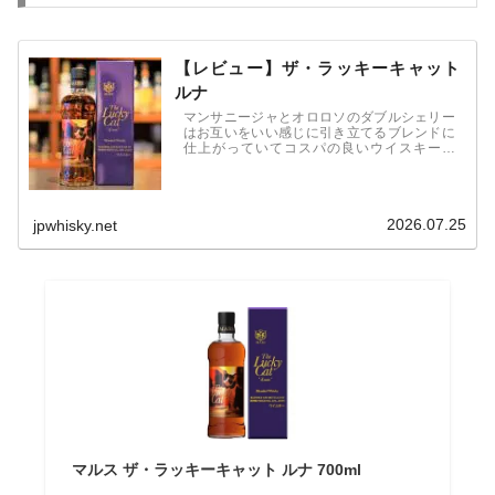
【レビュー】ザ・ラッキーキャット
ルナ
マンサニージャとオロロソのダブルシェリー
はお互いをいい感じに引き立てるブレンドに
仕上がっていてコスパの良いウイスキーで
す。
2026.07.25
jpwhisky.net
マルス ザ・ラッキーキャット ルナ 700ml