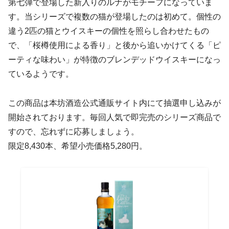
第七弾で登場した新入りのルナがモチーフになっていま
す。当シリーズで複数の猫が登場したのは初めて。個性の
違う2匹の猫とウイスキーの個性を照らし合わせたもの
で、「桜樽使用による香り」と後から追いかけてくる「ピ
ーティな味わい」が特徴のブレンデッドウイスキーになっ
ているようです。
この商品は本坊酒造公式通販サイト内にて抽選申し込みが
開始されております。毎回人気で即完売のシリーズ商品で
すので、忘れずに応募しましょう。
限定8,430本、希望小売価格5,280円。