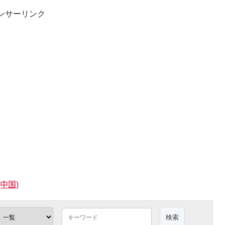
ンサーリンク
(中国)