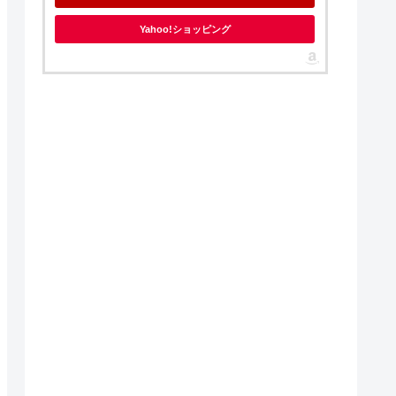
Yahoo!ショッピング