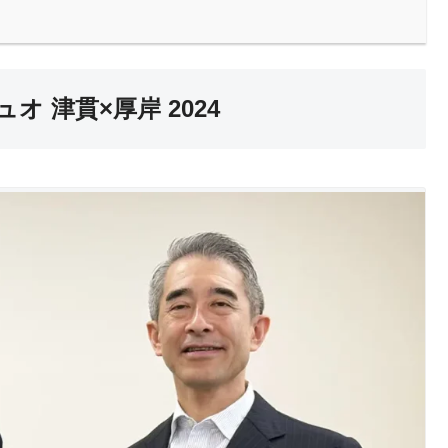
 津貫×厚岸 2024