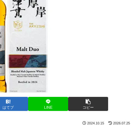
はてブ
LINE
コピー
2024.10.15
2026.07.25