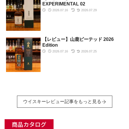
EXPERIMENTAL 02
2026.07.16
2026.07.29
【レビュー】山鹿ピーテッド 2026
Edition
2026.07.16
2026.07.25
ウイスキーレビュー記事をもっと見る
商品カタログ