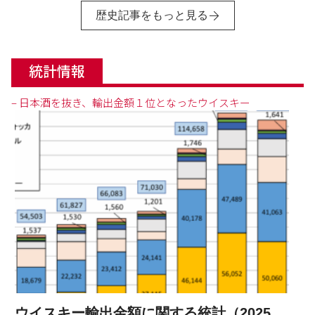
歴史記事をもっと見る
統計情報
– 日本酒を抜き、輸出金額１位となったウイスキー
ウイスキー輸出金額に関する統計（2025