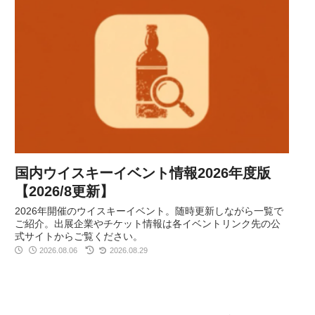
国内ウイスキーイベント情報2026年度版
【2026/8更新】
2026年開催のウイスキーイベント。随時更新しながら一覧で
ご紹介。出展企業やチケット情報は各イベントリンク先の公
式サイトからご覧ください。
2026.08.06
2026.08.29