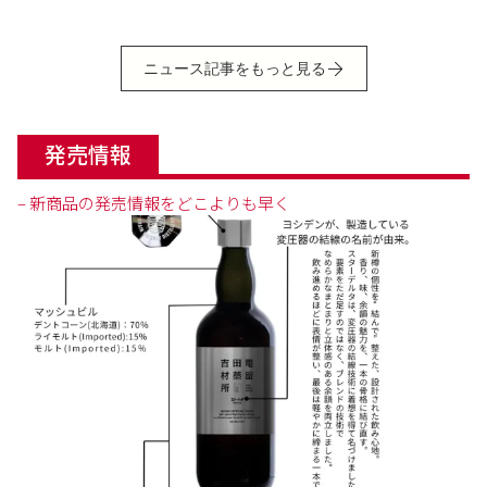
ニュース記事をもっと見る
発売情報
– 新商品の発売情報をどこよりも早く