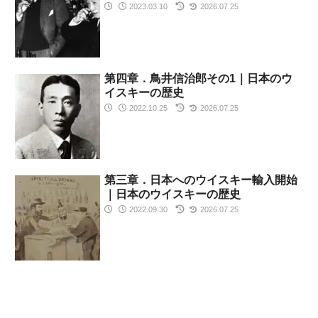
2023.03.10
2026.07.25
第四章．鳥井信治郎その1｜日本のウ
イスキーの歴史
2022.10.25
2026.07.25
第三章．日本へのウイスキー輸入開始
｜日本のウイスキーの歴史
2022.09.30
2026.07.25