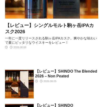
【レビュー】シングルモルト駒ヶ岳IPAカ
スク2026
一年に一度リリースされる駒ヶ岳IPAカスク。爽やかな味わい
で夏にピッタリなウイスキーをレビュー！
2026.08.06
【レビュー】SHINDO The Blended
2026 – Non Peated
2026.08.05
【レビュー】SHINDO