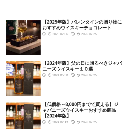
【2025年版】バレンタインの贈り物に
おすすめウイスキーチョコレート
2025.02.06
2026.07.25
【2024年版】父の日に贈るべきジャパ
ニーズウイスキー１０選
2024.05.30
2026.07.25
【低価格～8,000円までで買える】ジ
ャパニーズウイスキーおすすめ商品
【2024年版】
2024.02.13
2026.07.25