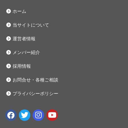
ホーム
当サイトについて
運営者情報
メンバー紹介
採用情報
お問合せ・各種ご相談
プライバシーポリシー