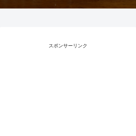
スポンサーリンク