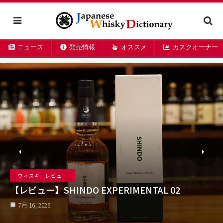
ニュース
発売情報
オススメ
カスクオーナー
ウィスキーレビュー
【レビュー】山鹿ピーテッド 2026 Edition
7月 16, 2026