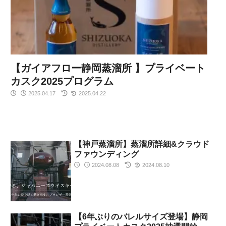
【ガイアフロー静岡蒸溜所 】プライベート
カスク2025プログラム
2025.04.17
2025.04.22
【神戸蒸溜所】蒸溜所詳細&クラウド
ファウンディング
2024.08.08
2024.08.10
【6年ぶりのバレルサイズ登場】静岡