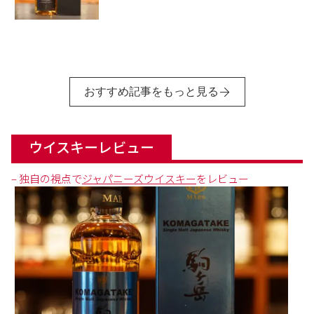
おすすめ記事をもっと見る
ウイスキーレビュー
– 独自の視点で
ジャパニーズウイスキー
をレビュー