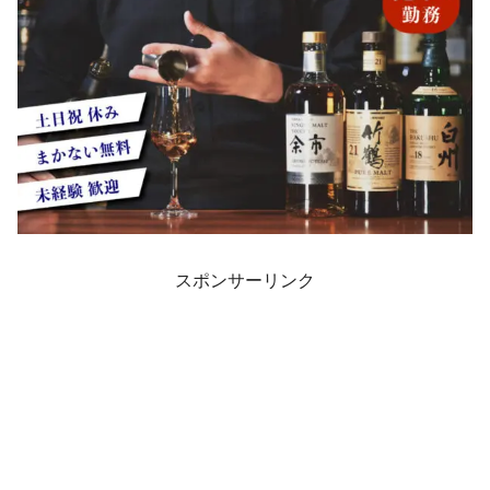
スポンサーリンク