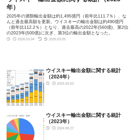
年）
2025年の酒類輸出金額は約1,495億円（前年比111.7％）、な
んと過去最高額を更新。ウイスキーの輸出金額は約490億円
（前年比112.2％）となり、過去最高の2022年(560億)、第2位
の2023年(500億)に次ぎ、第3位の輸出金額となった。
2026.03.04
2026.03.05
ウイスキー輸出金額に関する統計
（2024年）
2025.04.03
ウイスキー輸出金額に関する統計
（2023年）
2024.06.27