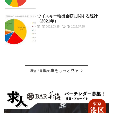
ウイスキー輸出金額に関する統計
（2021年）
2022.03.25
2026.07.25
統計情報記事をもっと見る